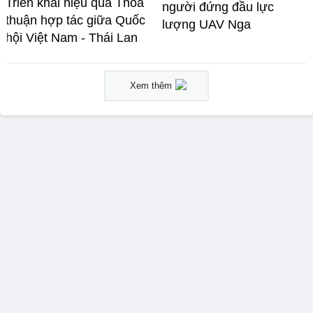
Triển khai hiệu quả Thỏa
người đứng đầu lực
thuận hợp tác giữa Quốc
lượng UAV Nga
hội Việt Nam - Thái Lan
Xem thêm