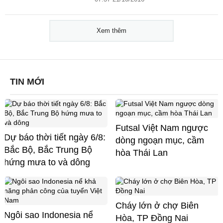
Xem thêm
TIN MỚI
Futsal Việt Nam ngược
Dự báo thời tiết ngày 6/8:
dòng ngoạn mục, cầm
Bắc Bộ, Bắc Trung Bộ
hòa Thái Lan
hứng mưa to và dông
Cháy lớn ở chợ Biên
Ngôi sao Indonesia nể
Hòa, TP Đồng Nai