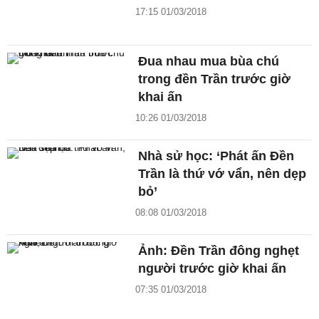
17:15 01/03/2018
Đua nhau mua bùa chú
trong đền Trần trước giờ
khai ấn
10:26 01/03/2018
Nhà sử học: ‘Phát ấn Đền
Trần là thứ vớ vẩn, nên dẹp
bỏ’
08:08 01/03/2018
Ảnh: Đền Trần đông nghẹt
người trước giờ khai ấn
07:35 01/03/2018