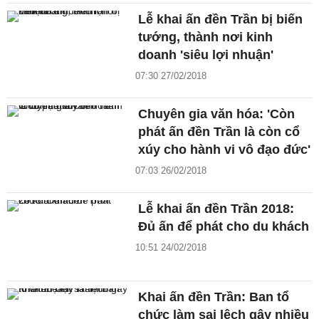
Lễ khai ấn đền Trần bị biến
tướng, thành nơi kinh
doanh 'siêu lợi nhuận'
07:30 27/02/2018
Chuyên gia văn hóa: 'Còn
phát ấn đền Trần là còn cổ
xúy cho hành vi vô đạo đức'
07:03 26/02/2018
Lễ khai ấn đền Trần 2018:
Đủ ấn để phát cho du khách
10:51 24/02/2018
Khai ấn đền Trần: Ban tổ
chức làm sai lệch gây nhiều