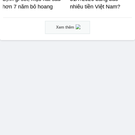
hơn 7 năm bỏ hoang
nhiêu tiền Việt Nam?
Xem thêm