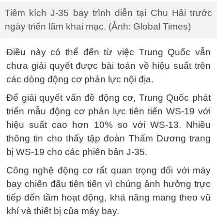
Tiêm kích J-35 bay trình diễn tại Chu Hải trước
ngày triển lãm khai mạc. (Ảnh: Global Times)
Điều này có thể đến từ việc Trung Quốc vẫn
chưa giải quyết được bài toán về hiệu suất trên
các dòng động cơ phản lực nội địa.
Để giải quyết vấn đề động cơ, Trung Quốc phát
triển mẫu động cơ phản lực tiên tiến WS-19 với
hiệu suất cao hơn 10% so với WS-13. Nhiều
thông tin cho thấy tập đoàn Thẩm Dương trang
bị WS-19 cho các phiên bản J-35.
Công nghệ động cơ rất quan trọng đối với máy
bay chiến đấu tiên tiến vì chúng ảnh hưởng trực
tiếp đến tầm hoạt động, khả năng mang theo vũ
khí và thiết bị của máy bay.