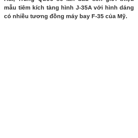
mẫu tiêm kích tàng hình J-35A với hình dáng
có nhiều tương đồng máy bay F-35 của Mỹ.