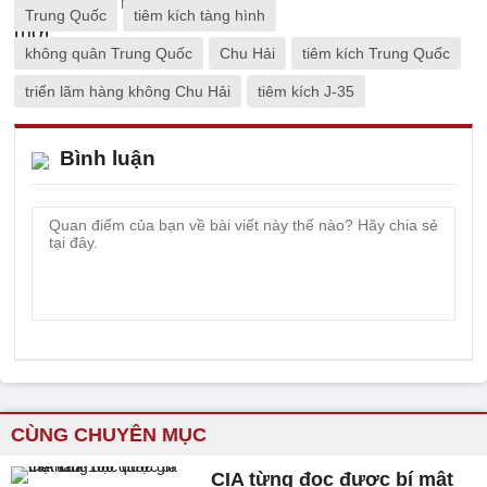
Trung Quốc
tiêm kích tàng hình
không quân Trung Quốc
Chu Hải
tiêm kích Trung Quốc
triển lãm hàng không Chu Hải
tiêm kích J-35
Bình luận
CÙNG CHUYÊN MỤC
CIA từng đọc được bí mật