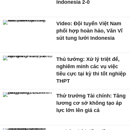
Indonesia 2-0
Video: Đội tuyển Việt Nam
phối hợp hoàn hảo, Văn Vĩ
sút tung lưới Indonesia
Thủ tướng: Xử lý triệt để,
nghiêm minh các vụ việc
tiêu cực tại kỳ thi tốt nghiệp
THPT
Thứ trưởng Tài chính: Tăng
lương cơ sở không tạo áp
lực lớn lên giá cả