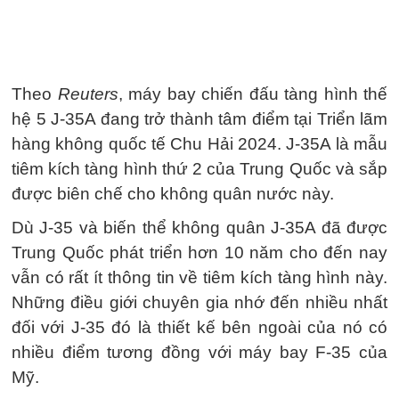
Theo
Reuters
, máy bay chiến đấu tàng hình thế
hệ 5 J-35A đang trở thành tâm điểm tại Triển lãm
hàng không quốc tế Chu Hải 2024. J-35A là mẫu
tiêm kích tàng hình thứ 2 của Trung Quốc và sắp
được biên chế cho không quân nước này.
Dù J-35 và biến thể không quân J-35A đã được
Trung Quốc phát triển hơn 10 năm cho đến nay
vẫn có rất ít thông tin về tiêm kích tàng hình này.
Những điều giới chuyên gia nhớ đến nhiều nhất
đối với J-35 đó là thiết kế bên ngoài của nó có
nhiều điểm tương đồng với máy bay F-35 của
Mỹ.