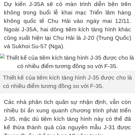
Dự kiến J-35A sẽ có màn trình diễn bên trên
không trong buổi lễ khai mạc Triển lãm hàng
không quốc tế Chu Hải vào ngày mai 12/11.
Ngoài J-35A, hai dòng tiêm kích tàng hình khác
cũng xuất hiện tại Chu Hải là J-20 (Trung Quốc)
và Sukhoi Su-57 (Nga).
Thiết kế của tiêm kích tàng hình J-35 được cho là
có nhiều điểm tương đồng so với F-35.
Các nhà phân tích quân sự nhận định, vẫn còn
nhiều bí ẩn xung quanh chương trình phát triển
J-35, mặc dù tiêm kích tàng hình này có thể đã
kế thừa thành quả của nguyên mẫu J-31 được