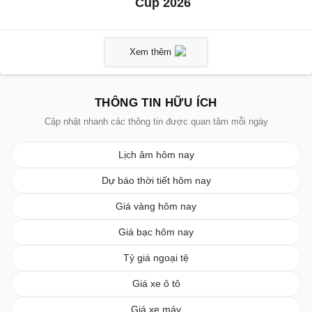
Cup 2026
Xem thêm
THÔNG TIN HỮU ÍCH
Cập nhật nhanh các thông tin được quan tâm mỗi ngày
Lịch âm hôm nay
Dự báo thời tiết hôm nay
Giá vàng hôm nay
Giá bạc hôm nay
Tỷ giá ngoại tệ
Giá xe ô tô
Giá xe máy