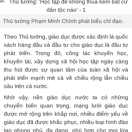
Thủ tướng Phạm Minh Chính phát biểu chỉ đạo.
Theo Thủ tướng, giáo dục được xác định là quốc
sách hàng đầu và đầu tư cho giáo dục là đầu tư
phát triển. Trong đó, công tác khuyến học,
khuyến tài, xây dựng xã hội học tập ngày càng
thu hút được sự quan tâm của toàn xã hội và
phát triển mạnh mẽ cả về chiều rộng lẫn chiều
sâu trên cả nước.
Nhờ vậy, nền giáo dục nước ta có những
chuyển biến quan trọng, mạng lưới giáo dục
được mở rộng trên khắp nơi, nhiều điểm yếu về
giáo dục đã được khắc phục, nhiều loại hình đào
tạo phong phú, đa dạng, phù hợp cho mọi lứa