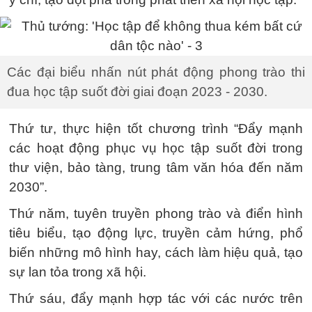
Các đại biểu nhấn nút phát động phong trào thi
đua học tập suốt đời giai đoạn 2023 - 2030.
Thứ tư, thực hiện tốt chương trình “Đẩy mạnh
các hoạt động phục vụ học tập suốt đời trong
thư viện, bảo tàng, trung tâm văn hóa đến năm
2030”.
Thứ năm, tuyên truyền phong trào và điển hình
tiêu biểu, tạo động lực, truyền cảm hứng, phổ
biến những mô hình hay, cách làm hiệu quả, tạo
sự lan tỏa trong xã hội.
Thứ sáu, đẩy mạnh hợp tác với các nước trên