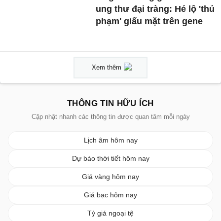
ung thư đại tràng: Hé lộ 'thủ
phạm' giấu mặt trên gene
Xem thêm
THÔNG TIN HỮU ÍCH
Cập nhật nhanh các thông tin được quan tâm mỗi ngày
Lịch âm hôm nay
Dự báo thời tiết hôm nay
Giá vàng hôm nay
Giá bạc hôm nay
Tỷ giá ngoại tệ