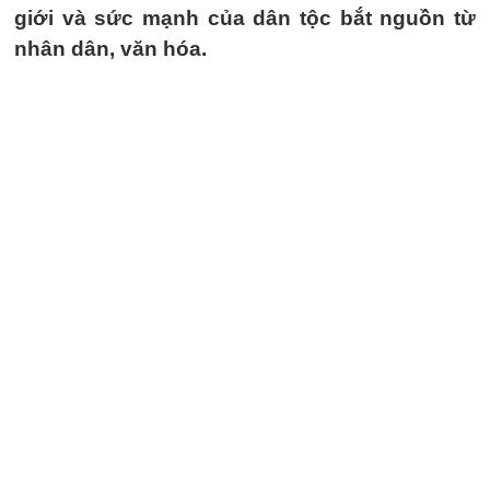
giới và sức mạnh của dân tộc bắt nguồn từ
nhân dân, văn hóa.