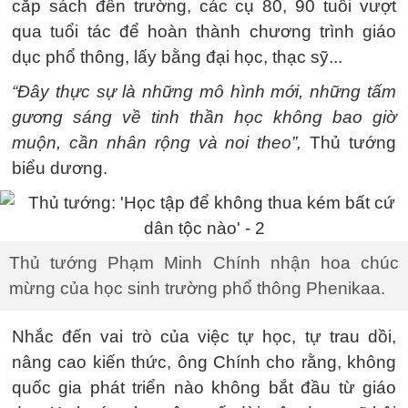
cắp sách đến trường, các cụ 80, 90 tuổi vượt
qua tuổi tác để hoàn thành chương trình giáo
dục phổ thông, lấy bằng đại học, thạc sỹ...
“Đây thực sự là những mô hình mới, những tấm
gương sáng về tinh thần học không bao giờ
muộn, cần nhân rộng và noi theo”,
Thủ tướng
biểu dương.
Thủ tướng Phạm Minh Chính nhận hoa chúc
mừng của học sinh trường phổ thông Phenikaa.
Nhắc đến vai trò của việc tự học, tự trau dồi,
nâng cao kiến thức, ông Chính cho rằng, không
quốc gia phát triển nào không bắt đầu từ giáo