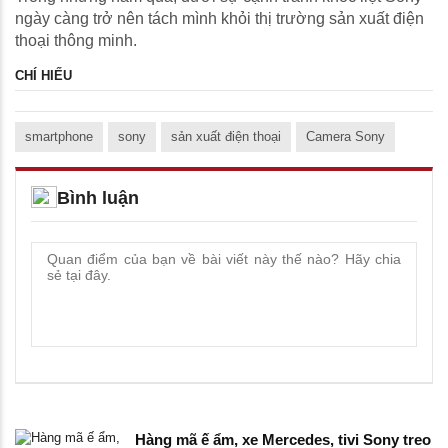
ngày càng trở nên tách mình khỏi thị trường sản xuất điện
thoại thông minh.
CHÍ HIẾU
smartphone
sony
sản xuất điện thoại
Camera Sony
Bình luận
Hàng mã ế ẩm, xe Mercedes, tivi Sony treo