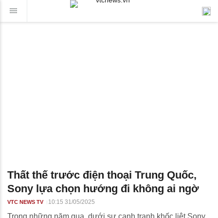
Thất thế trước điện thoại Trung Quốc,
Sony lựa chọn hướng đi không ai ngờ
10:15 31/05/2025
VTC NEWS TV
Trong những năm qua, dưới sự cạnh tranh khốc liệt Sony