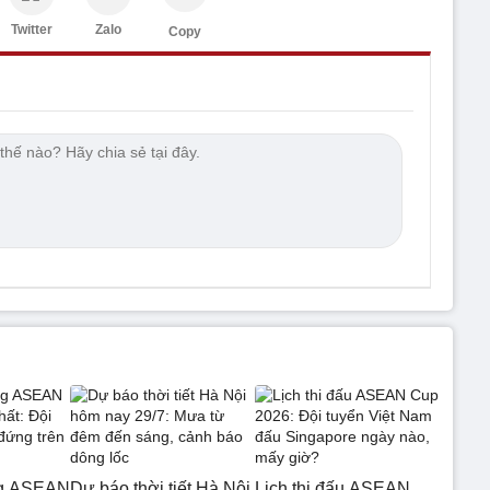
Twitter
Zalo
Copy
ng ASEAN
Dự báo thời tiết Hà Nội
Lịch thi đấu ASEAN