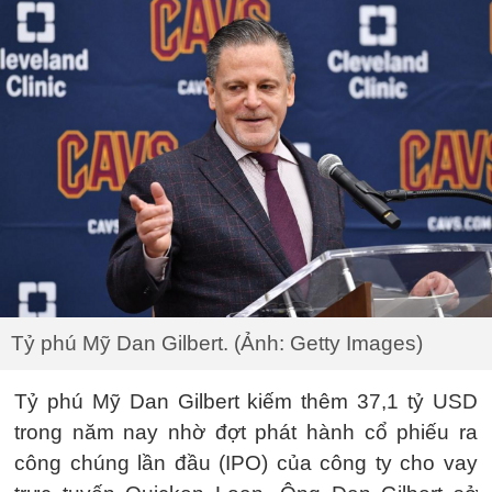
Tỷ phú Mỹ Dan Gilbert. (Ảnh: Getty Images)
Tỷ phú Mỹ Dan Gilbert kiếm thêm 37,1 tỷ USD
trong năm nay nhờ đợt phát hành cổ phiếu ra
công chúng lần đầu (IPO) của công ty cho vay