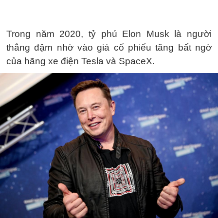
Trong năm 2020, tỷ phú Elon Musk là người
thắng đậm nhờ vào giá cổ phiếu tăng bất ngờ
của hãng xe điện Tesla và SpaceX.