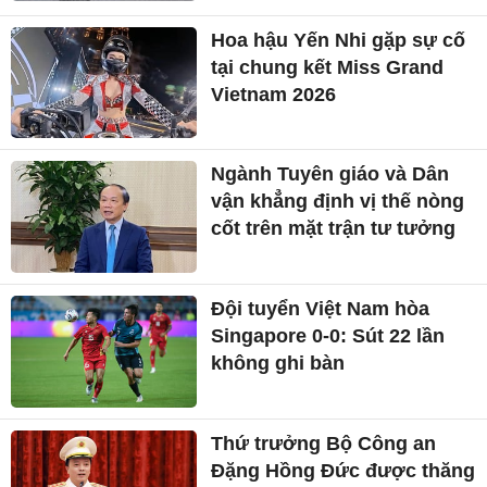
Hoa hậu Yến Nhi gặp sự cố
tại chung kết Miss Grand
Vietnam 2026
Ngành Tuyên giáo và Dân
vận khẳng định vị thế nòng
cốt trên mặt trận tư tưởng
Đội tuyển Việt Nam hòa
Singapore 0-0: Sút 22 lần
không ghi bàn
Thứ trưởng Bộ Công an
Đặng Hồng Đức được thăng