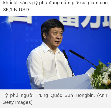
khối tài sản vị tỷ phú đang nắm giữ sụt giảm còn
35,1 tỷ USD.
Tỷ phú người Trung Quốc Sun Hongbin. (Ảnh:
Getty Images)