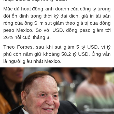
Mặc dù hoạt động kinh doanh của công ty tương
đối ổn định trong thời kỳ đại dịch, giá trị tài sản
ròng của ông Slim sụt giảm theo giá trị của đồng
peso Mexico. So với USD, đồng peso giảm tới
26% hồi cuối tháng 3.
Theo Forbes, sau khi sụt giảm 5 tỷ USD, vị tỷ
phú còn nắm giữ khoảng 58,2 tỷ USD. Ông vẫn
là người giàu nhất Mexico.