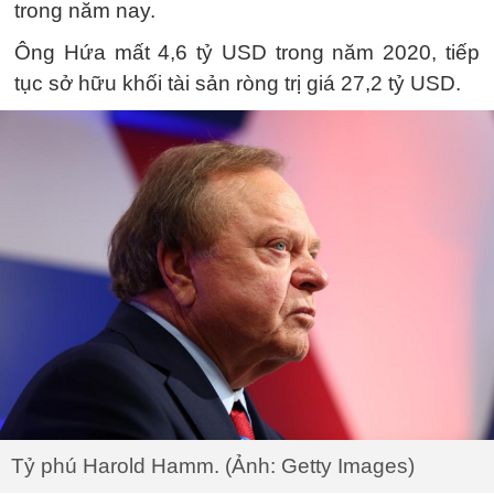
trong năm nay.
Ông Hứa mất 4,6 tỷ USD trong năm 2020, tiếp
tục sở hữu khối tài sản ròng trị giá 27,2 tỷ USD.
Tỷ phú Harold Hamm. (Ảnh: Getty Images)