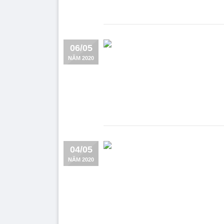
06/05
NĂM 2020
04/05
NĂM 2020