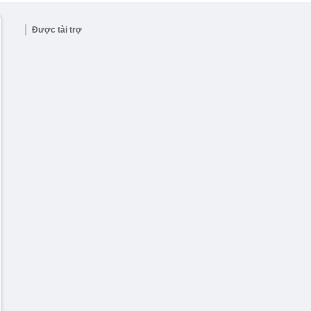
Được tài trợ