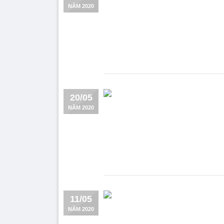
NĂM 2020
20/05
NĂM 2020
11/05
NĂM 2020