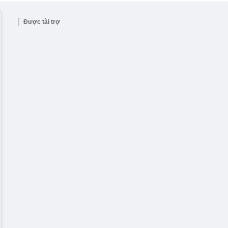
Được tài trợ