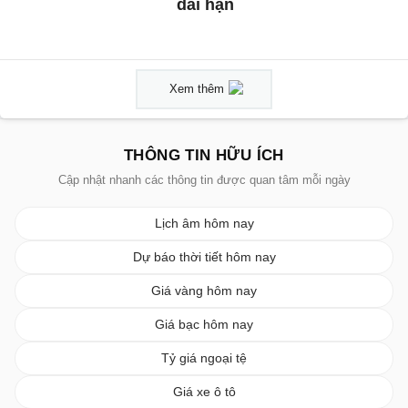
dài hạn
Xem thêm
THÔNG TIN HỮU ÍCH
Cập nhật nhanh các thông tin được quan tâm mỗi ngày
Lịch âm hôm nay
Dự báo thời tiết hôm nay
Giá vàng hôm nay
Giá bạc hôm nay
Tỷ giá ngoại tệ
Giá xe ô tô