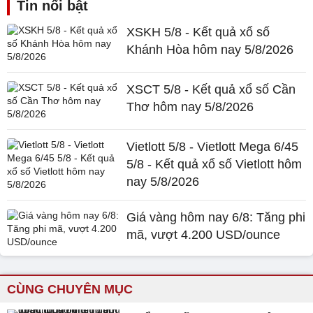
Tin nổi bật
XSKH 5/8 - Kết quả xổ số
Khánh Hòa hôm nay 5/8/2026
XSCT 5/8 - Kết quả xổ số Cần
Thơ hôm nay 5/8/2026
Vietlott 5/8 - Vietlott Mega 6/45
5/8 - Kết quả xổ số Vietlott hôm
nay 5/8/2026
Giá vàng hôm nay 6/8: Tăng phi
mã, vượt 4.200 USD/ounce
CÙNG CHUYÊN MỤC