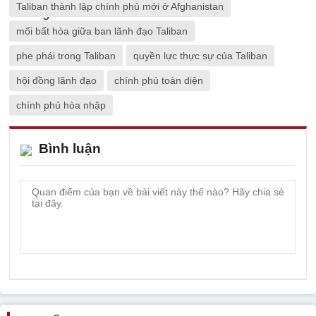
Taliban thành lập chính phủ mới ở Afghanistan
mối bất hòa giữa ban lãnh đạo Taliban
phe phái trong Taliban
quyền lực thực sự của Taliban
hội đồng lãnh đạo
chính phủ toàn diện
chính phủ hòa nhập
Bình luận