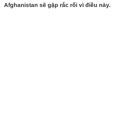
Afghanistan sẽ gặp rắc rối vì điều này.