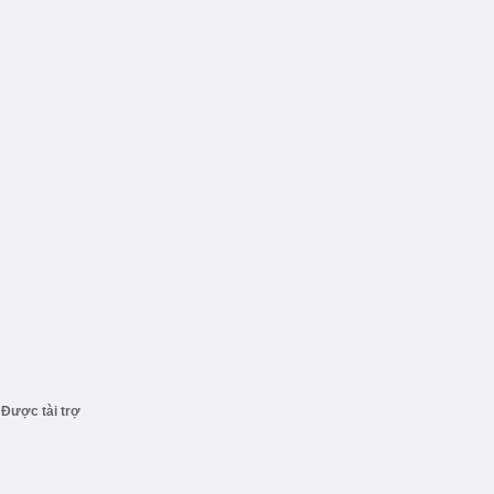
Được tài trợ