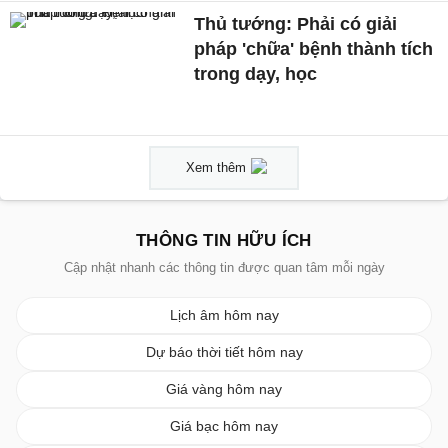
Thủ tướng: Phải có giải
pháp 'chữa' bệnh thành tích
trong dạy, học
Xem thêm
THÔNG TIN HỮU ÍCH
Cập nhật nhanh các thông tin được quan tâm mỗi ngày
Lịch âm hôm nay
Dự báo thời tiết hôm nay
Giá vàng hôm nay
Giá bạc hôm nay