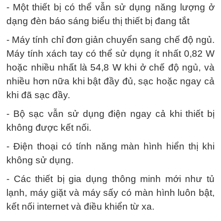
- Một thiết bị có thể vẫn sử dụng năng lượng ở
dạng đèn báo sáng biểu thị thiết bị đang tắt
- Máy tính chỉ đơn giản chuyển sang chế độ ngủ.
Máy tính xách tay có thể sử dụng ít nhất 0,82 W
hoặc nhiều nhất là 54,8 W khi ở chế độ ngủ, và
nhiều hơn nữa khi bật đầy đủ, sạc hoặc ngay cả
khi đã sạc đầy.
- Bộ sạc vẫn sử dụng điện ngay cả khi thiết bị
không được kết nối.
- Điện thoại có tính năng màn hình hiển thị khi
không sử dụng.
- Các thiết bị gia dụng thông minh mới như tủ
lạnh, máy giặt và máy sấy có màn hình luôn bật,
kết nối internet và điều khiển từ xa.