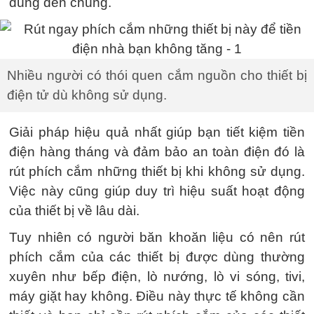
dùng đến chúng.
Nhiều người có thói quen cắm nguồn cho thiết bị
điện tử dù không sử dụng.
Giải pháp hiệu quả nhất giúp bạn tiết kiệm tiền
điện hàng tháng và đảm bảo an toàn điện đó là
rút phích cắm những thiết bị khi không sử dụng.
Việc này cũng giúp duy trì hiệu suất hoạt động
của thiết bị về lâu dài.
Tuy nhiên có người băn khoăn liệu có nên rút
phích cắm của các thiết bị được dùng thường
xuyên như bếp điện, lò nướng, lò vi sóng, tivi,
máy giặt hay không. Điều này thực tế không cần