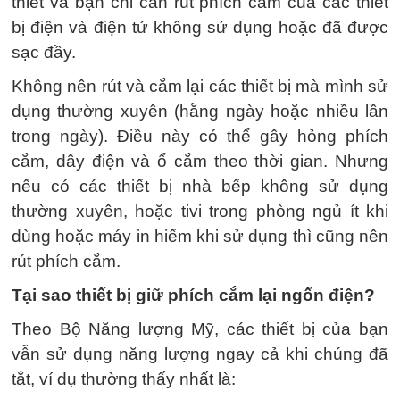
thiết và bạn chỉ cần rút phích cắm của các thiết
bị điện và điện tử không sử dụng hoặc đã được
sạc đầy.
Không nên rút và cắm lại các thiết bị mà mình sử
dụng thường xuyên (hằng ngày hoặc nhiều lần
trong ngày). Điều này có thể gây hỏng phích
cắm, dây điện và ổ cắm theo thời gian. Nhưng
nếu có các thiết bị nhà bếp không sử dụng
thường xuyên, hoặc tivi trong phòng ngủ ít khi
dùng hoặc máy in hiếm khi sử dụng thì cũng nên
rút phích cắm.
Tại sao thiết bị giữ phích cắm lại ngốn điện?
Theo Bộ Năng lượng Mỹ, các thiết bị của bạn
vẫn sử dụng năng lượng ngay cả khi chúng đã
tắt, ví dụ thường thấy nhất là: