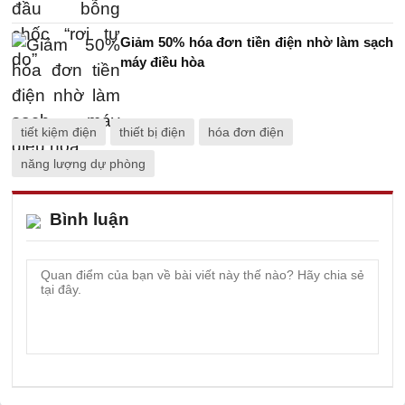
Giảm 50% hóa đơn tiền điện nhờ làm sạch
máy điều hòa
tiết kiệm điện
thiết bị điện
hóa đơn điện
năng lượng dự phòng
Bình luận