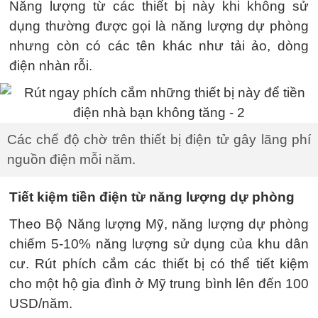
Năng lượng từ các thiết bị này khi không sử
dụng thường được gọi là năng lượng dự phòng
nhưng còn có các tên khác như tải ảo, dòng
điện nhàn rỗi.
Các chế độ chờ trên thiết bị điện tử gây lãng phí
nguồn điện mỗi năm.
Tiết kiệm tiền điện từ năng lượng dự phòng
Theo Bộ Năng lượng Mỹ, năng lượng dự phòng
chiếm 5-10% năng lượng sử dụng của khu dân
cư. Rút phích cắm các thiết bị có thể tiết kiệm
cho một hộ gia đình ở Mỹ trung bình lên đến 100
USD/năm.