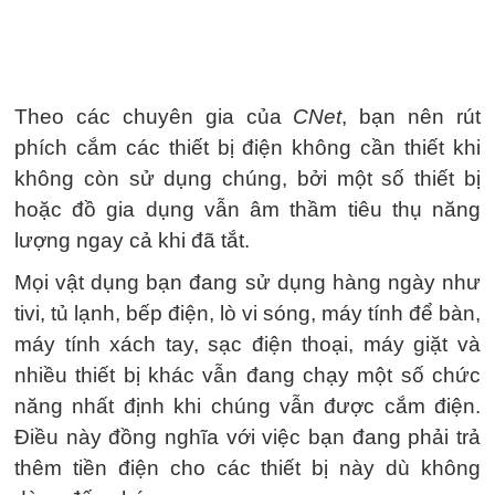
Theo các chuyên gia của
CNet
, bạn nên rút
phích cắm các thiết bị điện không cần thiết khi
không còn sử dụng chúng, bởi một số thiết bị
hoặc đồ gia dụng vẫn âm thầm tiêu thụ năng
lượng ngay cả khi đã tắt.
Mọi vật dụng bạn đang sử dụng hàng ngày như
tivi, tủ lạnh, bếp điện, lò vi sóng, máy tính để bàn,
máy tính xách tay, sạc điện thoại, máy giặt và
nhiều thiết bị khác vẫn đang chạy một số chức
năng nhất định khi chúng vẫn được cắm điện.
Điều này đồng nghĩa với việc bạn đang phải trả
thêm tiền điện cho các thiết bị này dù không