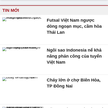
TIN MỚI
Futsal Việt Nam ngược
dòng ngoạn mục, cầm hòa
Thái Lan
Ngôi sao Indonesia nể khả
năng phản công của tuyển
Việt Nam
Cháy lớn ở chợ Biên Hòa,
TP Đồng Nai