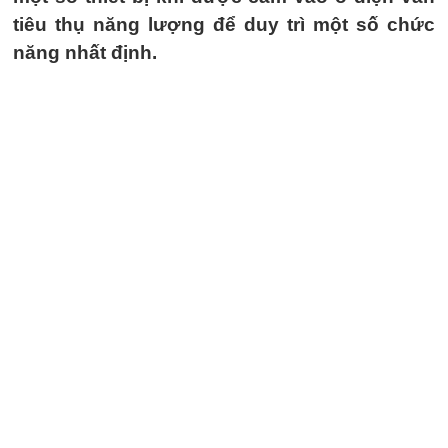
tiêu thụ năng lượng để duy trì một số chức
năng nhất định.