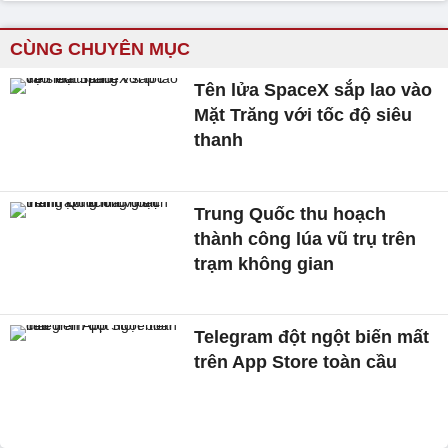
CÙNG CHUYÊN MỤC
Tên lửa SpaceX sắp lao vào
Mặt Trăng với tốc độ siêu
thanh
Trung Quốc thu hoạch
thành công lúa vũ trụ trên
trạm không gian
Telegram đột ngột biến mất
trên App Store toàn cầu