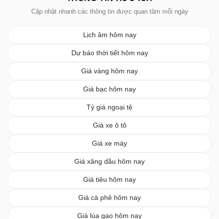
Cập nhật nhanh các thông tin được quan tâm mỗi ngày
Lịch âm hôm nay
Dự báo thời tiết hôm nay
Giá vàng hôm nay
Giá bạc hôm nay
Tỷ giá ngoại tệ
Giá xe ô tô
Giá xe máy
Giá xăng dầu hôm nay
Giá tiêu hôm nay
Giá cà phê hôm nay
Giá lúa gạo hôm nay