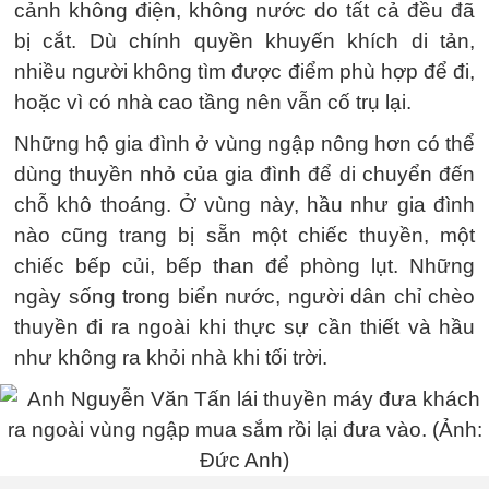
cảnh không điện, không nước do tất cả đều đã
bị cắt. Dù chính quyền khuyến khích di tản,
nhiều người không tìm được điểm phù hợp để đi,
hoặc vì có nhà cao tầng nên vẫn cố trụ lại.
Những hộ gia đình ở vùng ngập nông hơn có thể
dùng thuyền nhỏ của gia đình để di chuyển đến
chỗ khô thoáng. Ở vùng này, hầu như gia đình
nào cũng trang bị sẵn một chiếc thuyền, một
chiếc bếp củi, bếp than để phòng lụt. Những
ngày sống trong biển nước, người dân chỉ chèo
thuyền đi ra ngoài khi thực sự cần thiết và hầu
như không ra khỏi nhà khi tối trời.