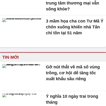
trung tâm thương mại vẫn
sống khỏe?
3 mầm họa cha con Tư Mã Ý
chôn xuống khiến nhà Tấn
chỉ tồn tại 51 năm
TIN MỚI
Gỡ nút thắt về mã số vùng
trồng, cơ hội để tăng tốc
xuất khẩu sầu riêng
Ý nghĩa 10 ngày trai trong
tháng