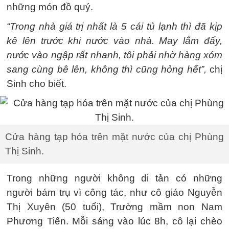
những món đồ quý.
“Trong nhà giá trị nhất là 5 cái tủ lạnh thì đã kịp
kê lên trước khi nước vào nhà. May lắm đấy,
nước vào ngập rất nhanh, tôi phải nhờ hàng xóm
sang cùng bê lên, không thì cũng hỏng hết”,
chị
Sinh cho biết.
Cửa hàng tạp hóa trên mặt nước của chị Phùng
Thị Sinh.
Trong những người không di tản có những
người bám trụ vì công tác, như cô giáo Nguyễn
Thị Xuyên (50 tuổi), Trường mầm non Nam
Phương Tiến. Mỗi sáng vào lúc 8h, cô lại chèo