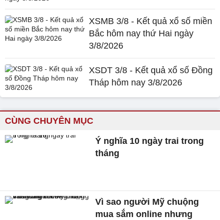
XSMB 3/8 - Kết quả xổ số miền
Bắc hôm nay thứ Hai ngày
3/8/2026
XSDT 3/8 - Kết quả xổ số Đồng
Tháp hôm nay 3/8/2026
CÙNG CHUYÊN MỤC
Ý nghĩa 10 ngày trai trong
tháng
Vì sao người Mỹ chuộng
mua sắm online nhưng