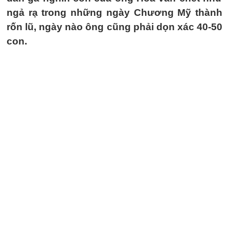
ngả rạ trong những ngày Chương Mỹ thành
rốn lũ, ngày nào ông cũng phải dọn xác 40-50
con.