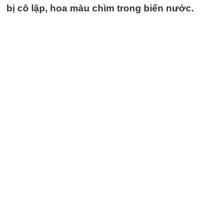
bị cô lập, hoa màu chìm trong biển nước.