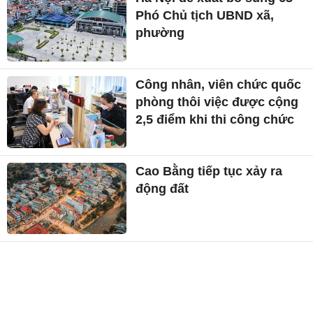
Phó Chủ tịch UBND xã,
phường
Công nhân, viên chức quốc
phòng thôi việc được cộng
2,5 điểm khi thi công chức
Cao Bằng tiếp tục xảy ra
động đất