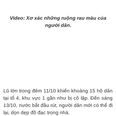
Video: Xơ xác những ruộng rau màu của
người dân.
Lũ lớn trong đêm 11/10 khiến khoảng 15 hộ dân
tại tổ 4, khu vực 1 gần như bị cô lập. Đến sáng
13/10, nước bắt đầu rút, người dân mới có thể đi
lại, dọn dẹp đồ đạc trong nhà.