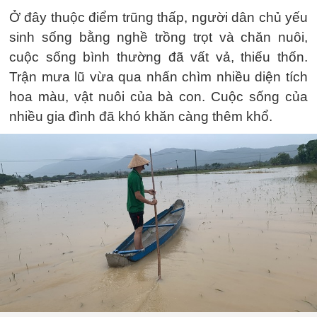
Ở đây thuộc điểm trũng thấp, người dân chủ yếu
sinh sống bằng nghề trồng trọt và chăn nuôi,
cuộc sống bình thường đã vất vả, thiếu thốn.
Trận mưa lũ vừa qua nhấn chìm nhiều diện tích
hoa màu, vật nuôi của bà con. Cuộc sống của
nhiều gia đình đã khó khăn càng thêm khổ.