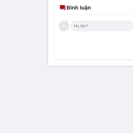
Bình luận