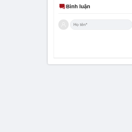
Bình luận