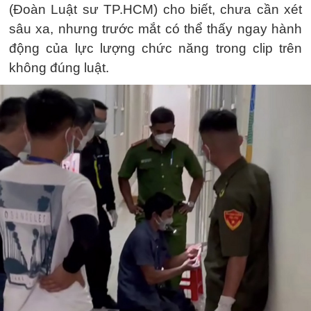
(Đoàn Luật sư TP.HCM) cho biết, chưa cần xét
sâu xa, nhưng trước mắt có thể thấy ngay hành
động của lực lượng chức năng trong clip trên
không đúng luật.