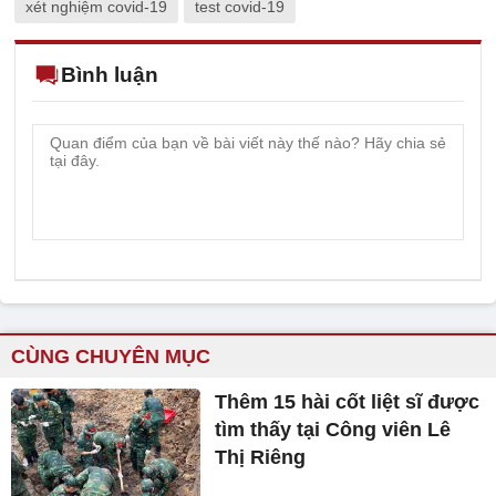
xét nghiệm covid-19
test covid-19
Bình luận
CÙNG CHUYÊN MỤC
Thêm 15 hài cốt liệt sĩ được
tìm thấy tại Công viên Lê
Thị Riêng