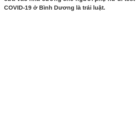
COVID-19 ở Bình Dương là trái luật.