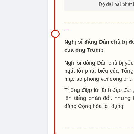
Độ dài bài phát
Nghị sĩ đảng Dân chủ bị đu
của ông Trump
Nghị sĩ đảng Dân chủ bị yêu
ngắt lời phát biểu của Tổn
mặc áo phông với dòng chữ 
Thông điệp từ lãnh đạo đản
lên tiếng phản đối, nhưng
đảng Cộng hòa lợi dụng.