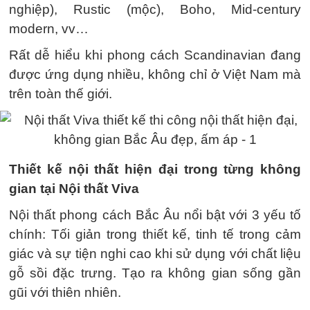
nghiệp), Rustic (mộc), Boho, Mid-century
modern, vv…
Rất dễ hiểu khi phong cách Scandinavian đang
được ứng dụng nhiều, không chỉ ở Việt Nam mà
trên toàn thế giới.
Thiết kế nội thất hiện đại trong từng không
gian tại Nội thất Viva
Nội thất phong cách Bắc Âu nổi bật với 3 yếu tố
chính: Tối giản trong thiết kế, tinh tế trong cảm
giác và sự tiện nghi cao khi sử dụng với chất liệu
gỗ sồi đặc trưng. Tạo ra không gian sống gần
gũi với thiên nhiên.