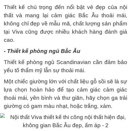
Thiết kế chú trọng đến nổi bật vẻ đẹp của nội
thất và mang lại cảm giác Bắc Âu thoải mái,
không chỉ đẹp về mẫu mã, chất lượng sản phẩm
tại Viva cũng được nhiều khách hàng đánh giá
cao.
- Thiết kế phòng ngủ Bắc Âu
Thiết kế phòng ngủ Scandinavian cần đảm bảo
yếu tố thẩm mỹ lẫn sự thoải mái.
Một chiếc giường lớn với chất liệu gỗ sồi sẽ là sự
lựa chọn hoàn hảo để tạo cảm giác cảm giác
thoải mái, yên bình và thư giãn, hãy chọn ga trải
giường có gam màu nhạt, hoặc trắng, xám.