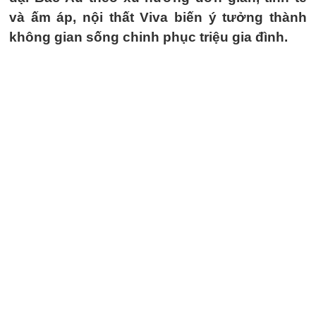
và ấm áp, nội thất Viva biến ý tưởng thành
không gian sống chinh phục triệu gia đình.