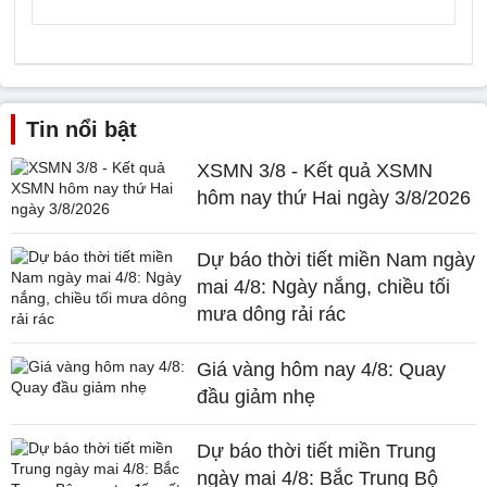
Tin nổi bật
XSMN 3/8 - Kết quả XSMN
hôm nay thứ Hai ngày 3/8/2026
Dự báo thời tiết miền Nam ngày
mai 4/8: Ngày nắng, chiều tối
mưa dông rải rác
Giá vàng hôm nay 4/8: Quay
đầu giảm nhẹ
Dự báo thời tiết miền Trung
ngày mai 4/8: Bắc Trung Bộ