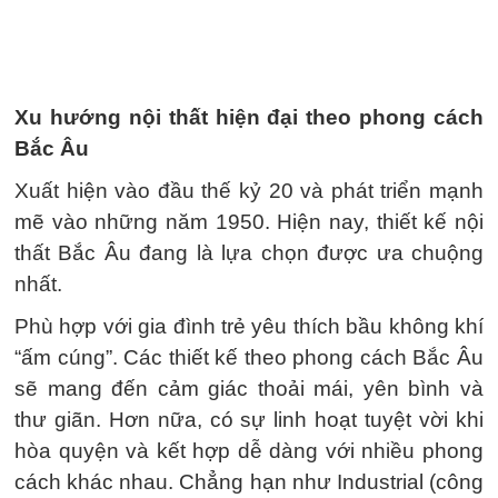
Xu hướng nội thất hiện đại theo phong cách
Bắc Âu
Xuất hiện vào đầu thế kỷ 20 và phát triển mạnh
mẽ vào những năm 1950. Hiện nay, thiết kế nội
thất Bắc Âu đang là lựa chọn được ưa chuộng
nhất.
Phù hợp với gia đình trẻ yêu thích bầu không khí
“ấm cúng”. Các thiết kế theo phong cách Bắc Âu
sẽ mang đến cảm giác thoải mái, yên bình và
thư giãn. Hơn nữa, có sự linh hoạt tuyệt vời khi
hòa quyện và kết hợp dễ dàng với nhiều phong
cách khác nhau. Chẳng hạn như Industrial (công