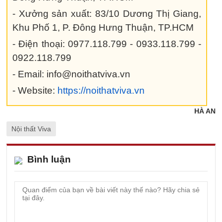
- Xưởng sản xuất: 83/10 Dương Thị Giang,
Khu Phố 1, P. Đông Hưng Thuận, TP.HCM
- Điện thoại: 0977.118.799 - 0933.118.799 -
0922.118.799
- Email: info@noithatviva.vn
- Website:
https://noithatviva.vn
HÀ AN
Nội thất Viva
Bình luận