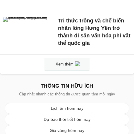
Tri thức trồng và chế biến
nhãn lồng Hưng Yên trở
thành di sản văn hóa phi vật
thể quốc gia
Xem thêm
THÔNG TIN HỮU ÍCH
Cập nhật nhanh các thông tin được quan tâm mỗi ngày
Lịch âm hôm nay
Dự báo thời tiết hôm nay
Giá vàng hôm nay