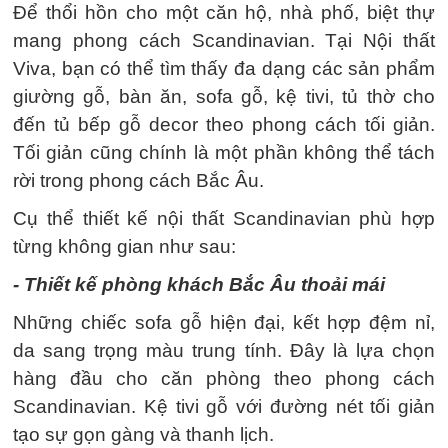
Để thổi hồn cho một căn hộ, nhà phố, biệt thự
mang phong cách Scandinavian. Tại Nội thất
Viva, bạn có thể tìm thấy đa dạng các sản phẩm
giường gỗ, bàn ăn, sofa gỗ, kệ tivi, tủ thờ cho
đến tủ bếp gỗ decor theo phong cách tối giản.
Tối giản cũng chính là một phần không thể tách
rời trong phong cách Bắc Âu.
Cụ thể thiết kế nội thất Scandinavian phù hợp
từng không gian như sau:
- Thiết kế phòng khách Bắc Âu thoải mái
Những chiếc sofa gỗ hiện đại, kết hợp đệm nỉ,
da sang trọng màu trung tính. Đây là lựa chọn
hàng đầu cho căn phòng theo phong cách
Scandinavian. Kệ tivi gỗ với đường nét tối giản
tạo sự gọn gàng và thanh lịch.