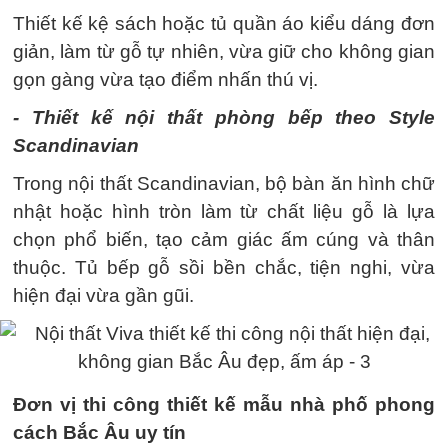
Thiết kế kệ sách hoặc tủ quần áo kiểu dáng đơn
giản, làm từ gỗ tự nhiên, vừa giữ cho không gian
gọn gàng vừa tạo điểm nhấn thú vị.
- Thiết kế nội thất phòng bếp theo Style
Scandinavian
Trong nội thất Scandinavian, bộ bàn ăn hình chữ
nhật hoặc hình tròn làm từ chất liệu gỗ là lựa
chọn phổ biến, tạo cảm giác ấm cúng và thân
thuộc. Tủ bếp gỗ sồi bền chắc, tiện nghi, vừa
hiện đại vừa gần gũi.
Đơn vị thi công thiết kế mẫu nhà phố phong
cách Bắc Âu uy tín