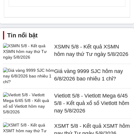
Tin nổi bật
XSMN 5/8 - Kết quả XSMN
hôm nay thứ Tư ngày 5/8/2026
Giá vàng 9999 SJC hôm nay
6/8/2026 bao nhiêu 1 chỉ?
Vietlott 5/8 - Vietlott Mega 6/45
5/8 - Kết quả xổ số Vietlott hôm
nay 5/8/2026
XSMT 5/8 - Kết quả XSMT hôm
nay thứ Tư ngày 5/8/2026