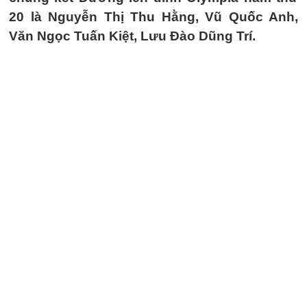
20 là Nguyễn Thị Thu Hằng, Vũ Quốc Anh,
Văn Ngọc Tuấn Kiệt, Lưu Đào Dũng Trí.