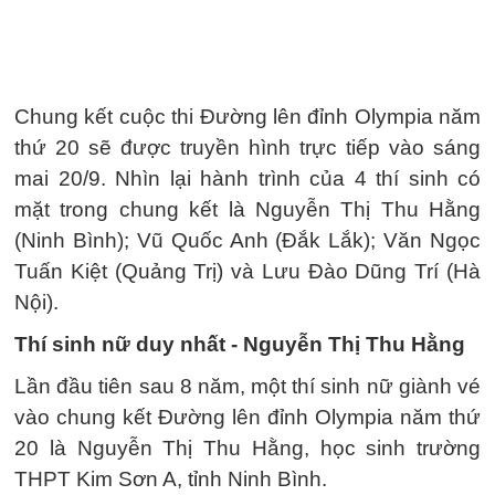
Chung kết cuộc thi Đường lên đỉnh Olympia năm
thứ 20 sẽ được truyền hình trực tiếp vào sáng
mai 20/9. Nhìn lại hành trình của 4 thí sinh có
mặt trong chung kết là Nguyễn Thị Thu Hằng
(Ninh Bình); Vũ Quốc Anh (Đắk Lắk); Văn Ngọc
Tuấn Kiệt (Quảng Trị) và Lưu Đào Dũng Trí (Hà
Nội).
Thí sinh nữ duy nhất - Nguyễn Thị Thu Hằng
Lần đầu tiên sau 8 năm, một thí sinh nữ giành vé
vào chung kết Đường lên đỉnh Olympia năm thứ
20 là Nguyễn Thị Thu Hằng, học sinh trường
THPT Kim Sơn A, tỉnh Ninh Bình.