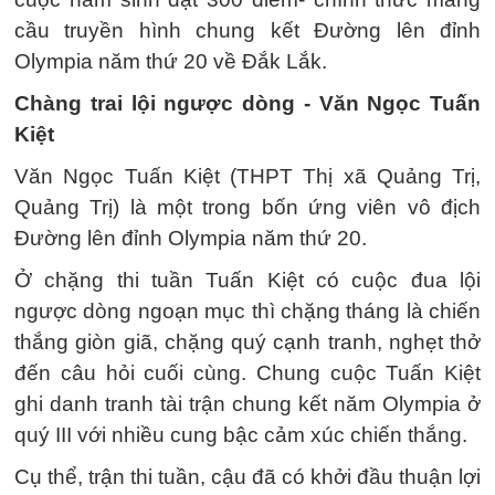
cầu truyền hình chung kết Đường lên đỉnh
Olympia năm thứ 20 về Đắk Lắk.
Chàng trai lội ngược dòng - Văn Ngọc Tuấn
Kiệt
Văn Ngọc Tuấn Kiệt (THPT Thị xã Quảng Trị,
Quảng Trị) là một trong bốn ứng viên vô địch
Đường lên đỉnh Olympia năm thứ 20.
Ở chặng thi tuần Tuấn Kiệt có cuộc đua lội
ngược dòng ngoạn mục thì chặng tháng là chiến
thắng giòn giã, chặng quý cạnh tranh, nghẹt thở
đến câu hỏi cuối cùng. Chung cuộc Tuấn Kiệt
ghi danh tranh tài trận chung kết năm Olympia ở
quý III với nhiều cung bậc cảm xúc chiến thắng.
Cụ thể, trận thi tuần, cậu đã có khởi đầu thuận lợi