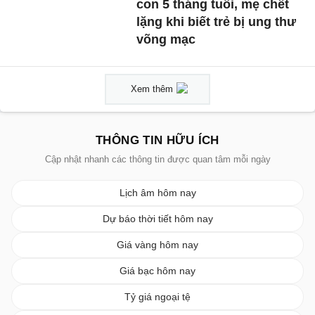
con 5 tháng tuổi, mẹ chết
lặng khi biết trẻ bị ung thư
võng mạc
Xem thêm
THÔNG TIN HỮU ÍCH
Cập nhật nhanh các thông tin được quan tâm mỗi ngày
Lịch âm hôm nay
Dự báo thời tiết hôm nay
Giá vàng hôm nay
Giá bạc hôm nay
Tỷ giá ngoại tệ