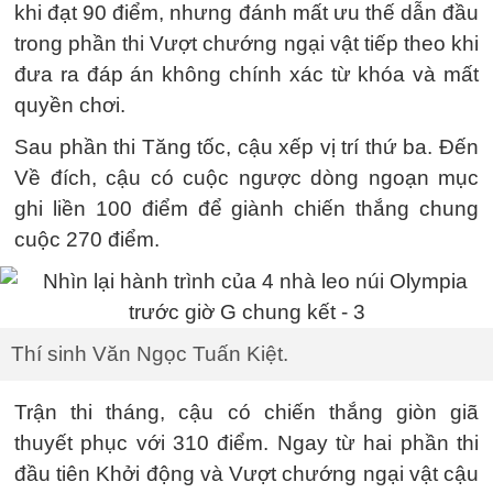
khi đạt 90 điểm, nhưng đánh mất ưu thế dẫn đầu
trong phần thi Vượt chướng ngại vật tiếp theo khi
đưa ra đáp án không chính xác từ khóa và mất
quyền chơi.
Sau phần thi Tăng tốc, cậu xếp vị trí thứ ba. Đến
Về đích, cậu có cuộc ngược dòng ngoạn mục
ghi liền 100 điểm để giành chiến thắng chung
cuộc 270 điểm.
Thí sinh Văn Ngọc Tuấn Kiệt.
Trận thi tháng, cậu có chiến thắng giòn giã
thuyết phục với 310 điểm. Ngay từ hai phần thi
đầu tiên Khởi động và Vượt chướng ngại vật cậu