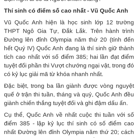
Thí sinh có điểm số cao nhất - Vũ Quốc Anh
Vũ Quốc Anh hiện là học sinh lớp 12 trường
THPT Ngô Gia Tự, Đắk Lắk. Trên hành trình
Đường lên đỉnh Olympia năm thứ 20 (tính đến
hết Quý IV) Quốc Anh đang là thí sinh giữ thành
tích cao nhất với số điểm 385; hai lần đạt điểm
tuyệt đối phần thi Vượt chướng ngại vật, trong đó
có kỷ lục giải mã từ khóa nhanh nhất.
Đặc biệt, trong ba lần giành được vòng nguyệt
quế ở trận thi tuần, tháng và quý, Quốc Anh đều
giành chiến thắng tuyệt đối và ghi đậm dấu ấn.
Cụ thể, Quốc Anh về nhất cuộc thi tuần với số
điểm 385 - lập kỷ lục thí sinh có số điểm cao
nhất Đường lên đỉnh Olympia năm thứ 20; cách