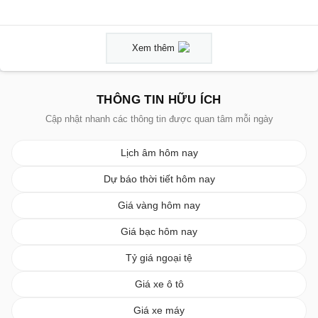
Xem thêm
THÔNG TIN HỮU ÍCH
Cập nhật nhanh các thông tin được quan tâm mỗi ngày
Lịch âm hôm nay
Dự báo thời tiết hôm nay
Giá vàng hôm nay
Giá bạc hôm nay
Tỷ giá ngoại tệ
Giá xe ô tô
Giá xe máy