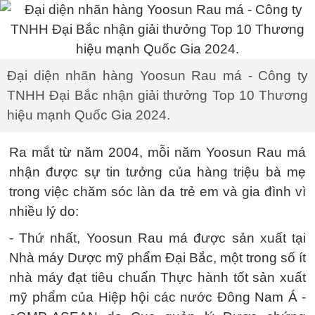
Đại diện nhãn hàng Yoosun Rau má - Công ty
TNHH Đại Bắc nhận giải thưởng Top 10 Thương
hiệu mạnh Quốc Gia 2024.
Ra mắt từ năm 2004, mỗi năm Yoosun Rau má
nhận được sự tin tưởng của hàng triệu bà mẹ
trong việc chăm sóc làn da trẻ em và gia đình vì
nhiều lý do:
- Thứ nhất, Yoosun Rau má được sản xuất tại
Nhà máy Dược mỹ phẩm Đại Bắc, một trong số ít
nhà máy đạt tiêu chuẩn Thực hành tốt sản xuất
mỹ phẩm của Hiệp hội các nước Đông Nam Á -