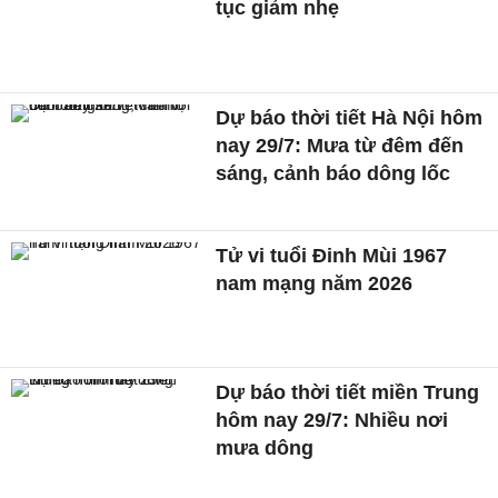
tục giảm nhẹ
Dự báo thời tiết Hà Nội hôm
nay 29/7: Mưa từ đêm đến
sáng, cảnh báo dông lốc
Tử vi tuổi Đinh Mùi 1967
nam mạng năm 2026
Dự báo thời tiết miền Trung
hôm nay 29/7: Nhiều nơi
mưa dông