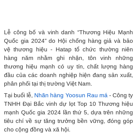
Lễ công bố và vinh danh “Thương Hiệu Mạnh
Quốc gia 2024” do Hội chống hàng giả và bảo
vệ thương hiệu - Hatap tổ chức thường niên
hàng năm nhằm ghi nhận, tôn vinh những
thương hiệu mạnh có uy tín, chất lượng hàng
đầu của các doanh nghiệp hiện đang sản xuất,
phân phối tại thị trường Việt Nam.
Tại buổi lễ,
Nhãn hàng Yoosun Rau má
- Công ty
TNHH Đại Bắc vinh dự lọt Top 10 Thương hiệu
mạnh Quốc gia 2024 lần thứ 5, dựa trên những
tiêu chí về sự tăng trưởng bền vững, đóng góp
cho cộng đồng và xã hội.