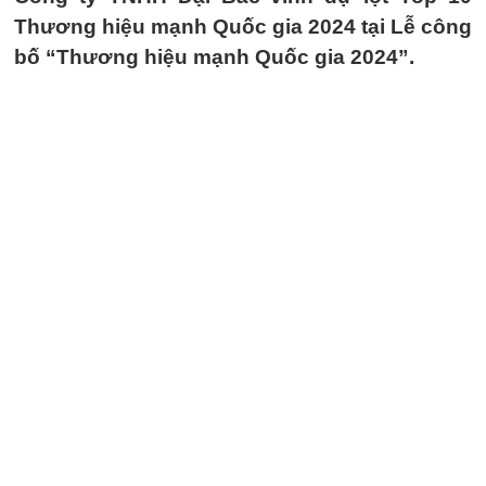
Thương hiệu mạnh Quốc gia 2024 tại Lễ công
bố “Thương hiệu mạnh Quốc gia 2024”.