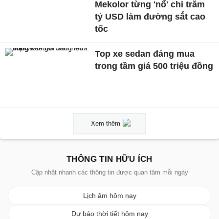
Mekolor từng 'nổ' chi trăm
tỷ USD làm đường sắt cao
tốc
Top xe sedan đáng mua
trong tầm giá 500 triệu đồng
Xem thêm
THÔNG TIN HỮU ÍCH
Cập nhật nhanh các thông tin được quan tâm mỗi ngày
Lịch âm hôm nay
Dự báo thời tiết hôm nay