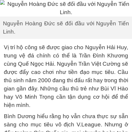
Nguyễn Hoàng Đức sẽ đối đầu với Nguyễn Tiến
Linh.
Vị trí hộ công sẽ được giao cho Nguyễn Hải Huy,
trung vệ đá chính có thể là Trần Đình Khương
cùng Quế Ngọc Hải. Nguyễn Trần Việt Cường sẽ
được đẩy cao chơi như tiền đạo mục tiêu. Cầu
thủ sinh năm 2000 đang thi đấu rất hay trong thời
gian gần đây. Những cầu thủ trẻ như Bùi Vĩ Hào
hay Võ Minh Trọng cần tận dụng cơ hội để thể
hiện mình.
Bình Dương hiểu rằng họ vẫn chưa thực sự sẵn
sàng cho mục tiêu vô địch V.League. Nhưng ở