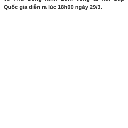
Quốc gia diễn ra lúc 18h00 ngày 29/3.