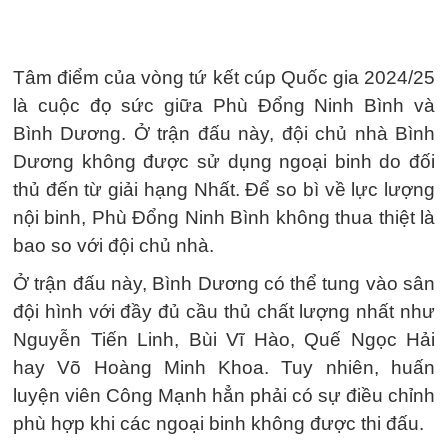
Tâm điểm của vòng tứ kết cúp Quốc gia 2024/25
là cuộc đọ sức giữa Phù Đổng Ninh Bình và
Bình Dương. Ở trận đấu này, đội chủ nhà Bình
Dương không được sử dụng ngoại binh do đối
thủ đến từ giải hạng Nhất. Để so bì về lực lượng
nội binh, Phù Đổng Ninh Bình không thua thiệt là
bao so với đội chủ nhà.
Ở trận đấu này, Bình Dương có thể tung vào sân
đội hình với đầy đủ cầu thủ chất lượng nhất như
Nguyễn Tiến Linh, Bùi Vĩ Hào, Quế Ngọc Hải
hay Võ Hoàng Minh Khoa. Tuy nhiên, huấn
luyện viên Công Mạnh hẳn phải có sự điều chỉnh
phù hợp khi các ngoại binh không được thi đấu.