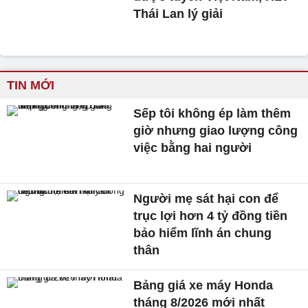
Thái Lan lý giải
TIN MỚI
Sếp tôi không ép làm thêm
giờ nhưng giao lượng công
việc bằng hai người
Người mẹ sát hại con để
trục lợi hơn 4 tỷ đồng tiền
bảo hiểm lĩnh án chung
thân
Bảng giá xe máy Honda
tháng 8/2026 mới nhất