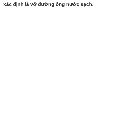
xác định là vỡ đường ống nước sạch.