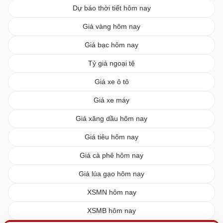
Dự báo thời tiết hôm nay
Giá vàng hôm nay
Giá bạc hôm nay
Tỷ giá ngoại tệ
Giá xe ô tô
Giá xe máy
Giá xăng dầu hôm nay
Giá tiêu hôm nay
Giá cà phê hôm nay
Giá lúa gạo hôm nay
XSMN hôm nay
XSMB hôm nay