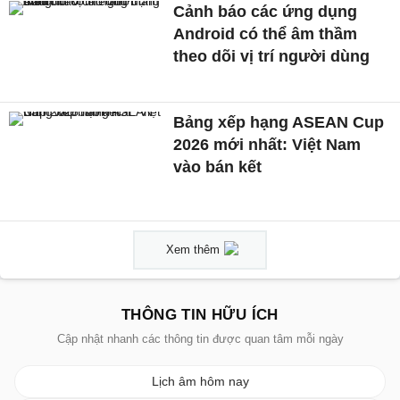
Cảnh báo các ứng dụng
Android có thể âm thầm
theo dõi vị trí người dùng
Bảng xếp hạng ASEAN Cup
2026 mới nhất: Việt Nam
vào bán kết
Xem thêm
THÔNG TIN HỮU ÍCH
Cập nhật nhanh các thông tin được quan tâm mỗi ngày
Lịch âm hôm nay