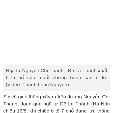
Ngã tư Nguyễn Chí Thanh - Đê La Thành xuất
hiện hố sâu, nuốt chửng bánh sau ô tô.
(Video: Thanh Loan Nguyen)
Sự cố giao thông xảy ra trên đường Nguyễn Chí
Thanh, đoạn qua ngã tư Đê La Thành (Hà Nội)
chiều 16/8, khi chiếc ô tô 7 chỗ đang lưu thông