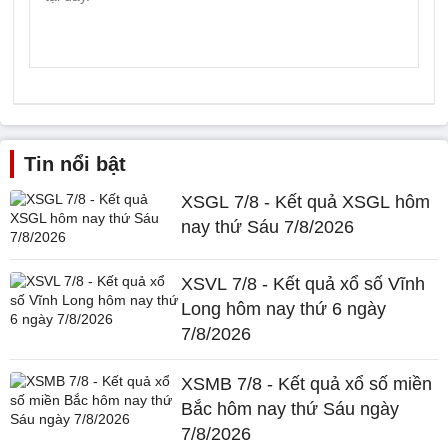
Tin nổi bật
XSGL 7/8 - Kết quả XSGL hôm
nay thứ Sáu 7/8/2026
XSVL 7/8 - Kết quả xổ số Vĩnh
Long hôm nay thứ 6 ngày
7/8/2026
XSMB 7/8 - Kết quả xổ số miền
Bắc hôm nay thứ Sáu ngày
7/8/2026