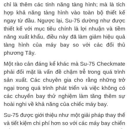
chỉ là thêm các tính năng tàng hình; mà là tích
hợp khả năng tàng hình vào toàn bộ thiết kế
ngay từ đầu. Ngược lại, Su-75 dường như được
thiết kế với mục tiêu chính là lợi nhuận và tiềm
năng xuất khẩu, điều này đã làm giảm hiệu quả
tàng hình của máy bay so với các đối thủ
phương Tây.
Một rào cản đáng kể khác mà Su-75 Checkmate
phải đối mặt là vấn đề chậm trễ trong quá trình
sản xuất. Các chuyên gia cho rằng những trở
ngại trong quá trình phát triển và việc không có
các chuyến bay thử nghiệm làm tăng thêm sự
hoài nghi về khả năng của chiếc máy bay.
Su-75 được giới thiệu như một giải pháp thay thế
và tiết kiệm chi phí hơn so với các máy bay chiến