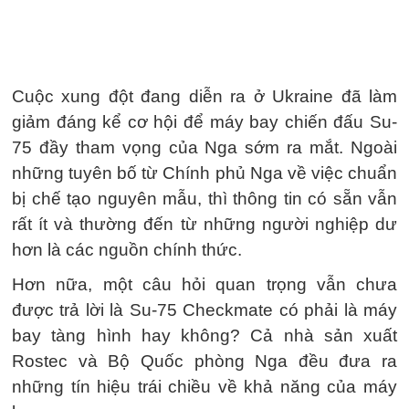
Cuộc xung đột đang diễn ra ở Ukraine đã làm
giảm đáng kể cơ hội để máy bay chiến đấu Su-
75 đầy tham vọng của Nga sớm ra mắt. Ngoài
những tuyên bố từ Chính phủ Nga về việc chuẩn
bị chế tạo nguyên mẫu, thì thông tin có sẵn vẫn
rất ít và thường đến từ những người nghiệp dư
hơn là các nguồn chính thức.
Hơn nữa, một câu hỏi quan trọng vẫn chưa
được trả lời là Su-75 Checkmate có phải là máy
bay tàng hình hay không? Cả nhà sản xuất
Rostec và Bộ Quốc phòng Nga đều đưa ra
những tín hiệu trái chiều về khả năng của máy