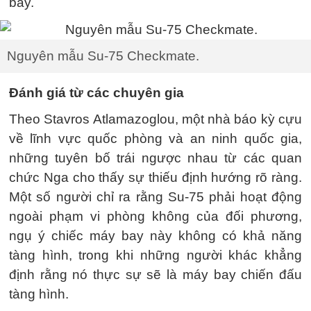
bay.
Nguyên mẫu Su-75 Checkmate.
Đánh giá từ các chuyên gia
Theo Stavros Atlamazoglou, một nhà báo kỳ cựu
về lĩnh vực quốc phòng và an ninh quốc gia,
những tuyên bố trái ngược nhau từ các quan
chức Nga cho thấy sự thiếu định hướng rõ ràng.
Một số người chỉ ra rằng Su-75 phải hoạt động
ngoài phạm vi phòng không của đối phương,
ngụ ý chiếc máy bay này không có khả năng
tàng hình, trong khi những người khác khẳng
định rằng nó thực sự sẽ là máy bay chiến đấu
tàng hình.