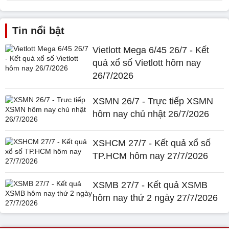
Tin nổi bật
Vietlott Mega 6/45 26/7 - Kết
quả xổ số Vietlott hôm nay
26/7/2026
XSMN 26/7 - Trực tiếp XSMN
hôm nay chủ nhật 26/7/2026
XSHCM 27/7 - Kết quả xổ số
TP.HCM hôm nay 27/7/2026
XSMB 27/7 - Kết quả XSMB
hôm nay thứ 2 ngày 27/7/2026