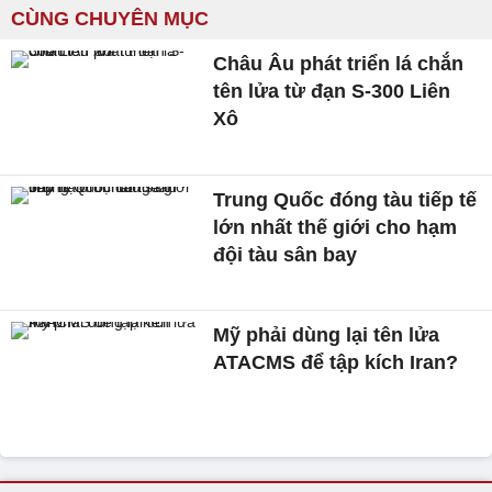
CÙNG CHUYÊN MỤC
Châu Âu phát triển lá chắn
tên lửa từ đạn S-300 Liên
Xô
Trung Quốc đóng tàu tiếp tế
lớn nhất thế giới cho hạm
đội tàu sân bay
Mỹ phải dùng lại tên lửa
ATACMS để tập kích Iran?