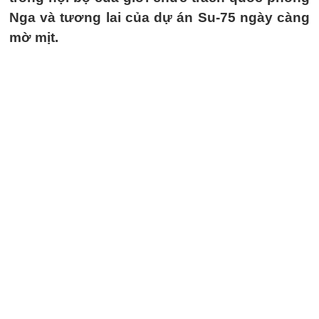
Nga và tương lai của dự án Su-75 ngày càng
mờ mịt.