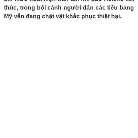
thúc, trong bối cảnh người dân các tiểu bang
Mỹ vẫn đang chật vật khắc phục thiệt hại.