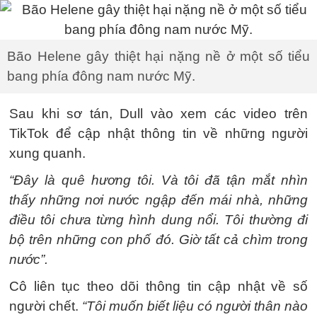
Bão Helene gây thiệt hại nặng nề ở một số tiểu
bang phía đông nam nước Mỹ.
Sau khi sơ tán, Dull vào xem các video trên
TikTok để cập nhật thông tin về những người
xung quanh.
“Đây là quê hương tôi. Và tôi đã tận mắt nhìn
thấy những nơi nước ngập đến mái nhà, những
điều tôi chưa từng hình dung nổi. Tôi thường đi
bộ trên những con phố đó. Giờ tất cả chìm trong
nước”.
Cô liên tục theo dõi thông tin cập nhật về số
người chết.
“Tôi muốn biết liệu có người thân nào