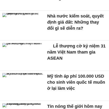
Nhà nước kiểm soát, quyết
định giá đất: Những thay
đổi gì sẽ diễn ra?
Lễ thượng cờ kỷ niệm 31
năm Việt Nam tham gia
ASEAN
Mỹ tính áp phí 100.000 USD
cho sinh viên quốc tế muốn
ở lại làm việc
Tin nóng thế giới hôm nay