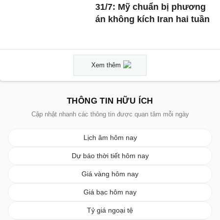
31/7: Mỹ chuẩn bị phương
án không kích Iran hai tuần
Xem thêm
THÔNG TIN HỮU ÍCH
Cập nhật nhanh các thông tin được quan tâm mỗi ngày
Lịch âm hôm nay
Dự báo thời tiết hôm nay
Giá vàng hôm nay
Giá bạc hôm nay
Tỷ giá ngoại tệ