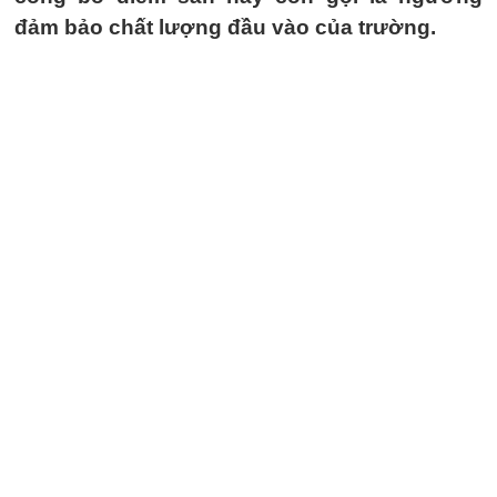
đảm bảo chất lượng đầu vào của trường.