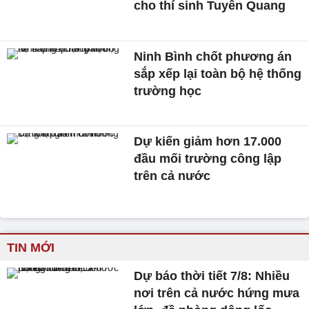
cho thí sinh Tuyên Quang
Ninh Bình chốt phương án
sắp xếp lại toàn bộ hệ thống
trường học
Dự kiến giảm hơn 17.000
đầu mối trường công lập
trên cả nước
TIN MỚI
Dự báo thời tiết 7/8: Nhiều
nơi trên cả nước hứng mưa