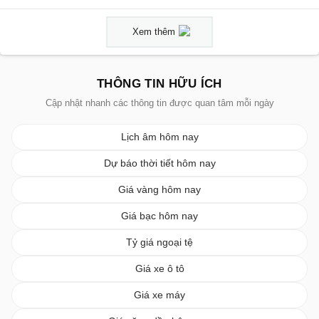
Xem thêm
THÔNG TIN HỮU ÍCH
Cập nhật nhanh các thông tin được quan tâm mỗi ngày
Lịch âm hôm nay
Dự báo thời tiết hôm nay
Giá vàng hôm nay
Giá bạc hôm nay
Tỷ giá ngoại tệ
Giá xe ô tô
Giá xe máy