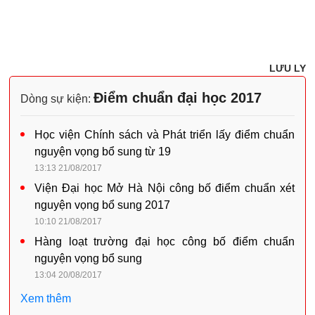
LƯU LY
Điểm chuẩn đại học 2017
Dòng sự kiện:
Học viện Chính sách và Phát triển lấy điểm chuẩn
nguyện vọng bổ sung từ 19
13:13 21/08/2017
Viện Đại học Mở Hà Nội công bố điểm chuẩn xét
nguyện vọng bổ sung 2017
10:10 21/08/2017
Hàng loạt trường đại học công bố điểm chuẩn
nguyện vọng bổ sung
13:04 20/08/2017
Xem thêm