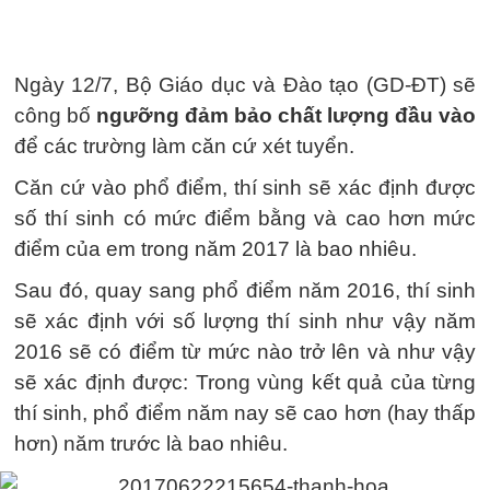
Ngày 12/7, Bộ Giáo dục và Đào tạo (GD-ĐT) sẽ
công bố
ngưỡng đảm bảo chất lượng đầu vào
để các trường làm căn cứ xét tuyển.
Căn cứ vào phổ điểm, thí sinh sẽ xác định được
số thí sinh có mức điểm bằng và cao hơn mức
điểm của em trong năm 2017 là bao nhiêu.
Sau đó, quay sang phổ điểm năm 2016, thí sinh
sẽ xác định với số lượng thí sinh như vậy năm
2016 sẽ có điểm từ mức nào trở lên và như vậy
sẽ xác định được: Trong vùng kết quả của từng
thí sinh, phổ điểm năm nay sẽ cao hơn (hay thấp
hơn) năm trước là bao nhiêu.