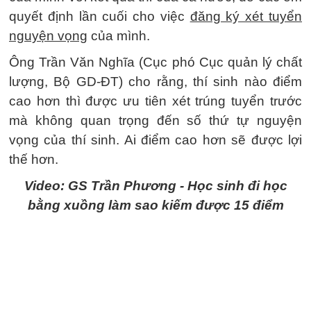
quyết định lần cuối cho việc
đăng ký xét tuyển
nguyện vọng
của mình.
Ông Trần Văn Nghĩa (Cục phó Cục quản lý chất
lượng, Bộ GD-ĐT) cho rằng, thí sinh nào điểm
cao hơn thì được ưu tiên xét trúng tuyển trước
mà không quan trọng đến số thứ tự nguyện
vọng của thí sinh. Ai điểm cao hơn sẽ được lợi
thế hơn.
Video: GS Trần Phương - Học sinh đi học
bằng xuồng làm sao kiếm được 15 điểm