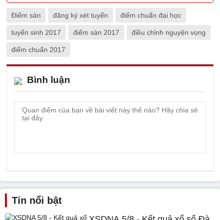
Điểm sàn
đăng ký xét tuyển
điểm chuẩn đại học
tuyển sinh 2017
điểm sàn 2017
điều chỉnh nguyện vọng
điểm chuẩn 2017
Bình luận
Tin nổi bật
XSDNA 5/8 - Kết quả xổ số Đà