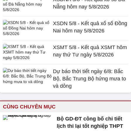
Nẵng hôm nay 5/8/2026
XSDN 5/8 - Kết quả xổ số Đồng
Nai hôm nay 5/8/2026
XSMT 5/8 - Kết quả XSMT hôm
nay thứ Tư ngày 5/8/2026
Dự báo thời tiết ngày 6/8: Bắc
Bộ, Bắc Trung Bộ hứng mưa to
và dông
CÙNG CHUYÊN MỤC
Bộ GD-ĐT công bố chi tiết
lịch thi lại tốt nghiệp THPT