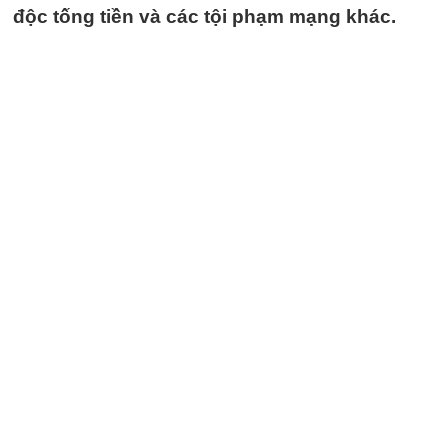
độc tống tiền và các tội phạm mạng khác.