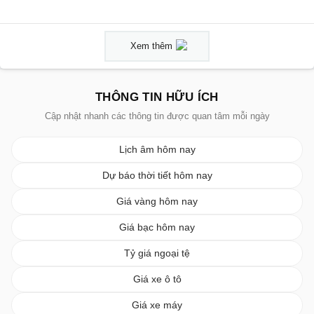
Xem thêm
THÔNG TIN HỮU ÍCH
Cập nhật nhanh các thông tin được quan tâm mỗi ngày
Lịch âm hôm nay
Dự báo thời tiết hôm nay
Giá vàng hôm nay
Giá bạc hôm nay
Tỷ giá ngoại tệ
Giá xe ô tô
Giá xe máy