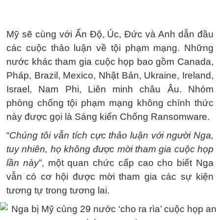
Mỹ sẽ cùng với Ấn Độ, Úc, Đức và Anh dẫn đầu
các cuộc thảo luận về tội phạm mạng. Những
nước khác tham gia cuộc họp bao gồm Canada,
Pháp, Brazil, Mexico, Nhật Bản, Ukraine, Ireland,
Israel, Nam Phi, Liên minh châu Âu. Nhóm
phòng chống tội phạm mạng không chính thức
này được gọi là Sáng kiến ​​Chống Ransomware.
“
Chúng tôi vẫn tích cực thảo luận với người Nga,
tuy nhiên, họ không được mời tham gia cuộc họp
lần này
”, một quan chức cấp cao cho biết Nga
vẫn có cơ hội được mời tham gia các sự kiện
tương tự trong tương lai.