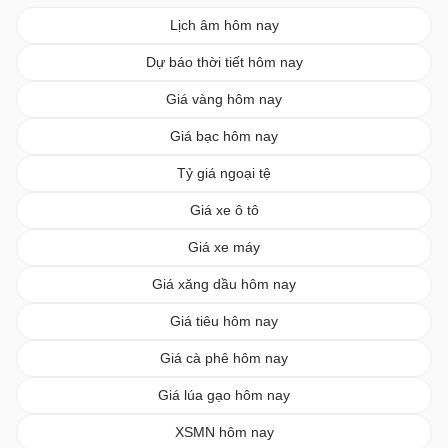
Lịch âm hôm nay
Dự báo thời tiết hôm nay
Giá vàng hôm nay
Giá bạc hôm nay
Tỷ giá ngoại tệ
Giá xe ô tô
Giá xe máy
Giá xăng dầu hôm nay
Giá tiêu hôm nay
Giá cà phê hôm nay
Giá lúa gạo hôm nay
XSMN hôm nay