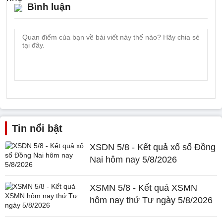
Bình luận
Tin nổi bật
XSDN 5/8 - Kết quả xổ số Đồng
Nai hôm nay 5/8/2026
XSMN 5/8 - Kết quả XSMN
hôm nay thứ Tư ngày 5/8/2026