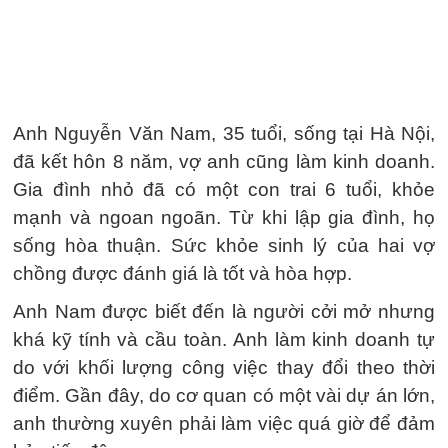
Anh Nguyễn Văn Nam, 35 tuổi, sống tại Hà Nội,
đã kết hôn 8 năm, vợ anh cũng làm kinh doanh.
Gia đình nhỏ đã có một con trai 6 tuổi, khỏe
mạnh và ngoan ngoãn. Từ khi lập gia đình, họ
sống hòa thuận. Sức khỏe sinh lý của hai vợ
chồng được đánh giá là tốt và hòa hợp.
Anh Nam được biết đến là người cởi mở nhưng
khá kỹ tính và cầu toàn. Anh làm kinh doanh tự
do với khối lượng công việc thay đổi theo thời
điểm. Gần đây, do cơ quan có một vài dự án lớn,
anh thường xuyên phải làm việc quá giờ để đảm