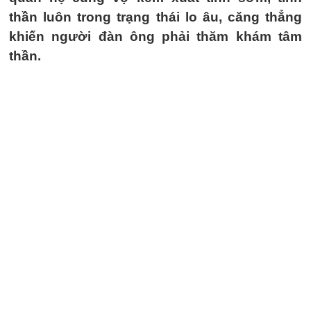
thần luôn trong trạng thái lo âu, căng thẳng
khiến người đàn ông phải thăm khám tâm
thần.