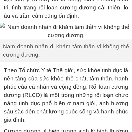
trị, tình trạng rối loạn cương dương cải thiện, lo
âu và trầm cảm cũng ổn định.
Nam doanh nhân đi khám tâm thần vì không thể
cương dương.
Theo Tổ chức Y tế Thế giới, sức khỏe tình dục là
nền tảng của sức khỏe thể chất, tâm thần, hạnh
phúc của cá nhân và cộng đồng. Rối loạn cương
dương (RLCD) là một trong những rối loạn chức
năng tình dục phổ biến ở nam giới, ảnh hưởng
sâu sắc đến chất lượng cuộc sống và hạnh phúc
gia đình.
Cương dương là hiện tượng sinh lý bình thường