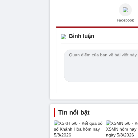
Facebook
Bình luận
Tin nổi bật