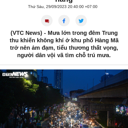
Thứ Sáu, 29/09/2023 20:40:00 +07:00
(VTC News) -
Mưa lớn trong đêm Trung
thu khiến không khí ở khu phố Hàng Mã
trở nên ảm đạm, tiểu thương thất vọng,
người dân vội vã tìm chỗ trú mưa.