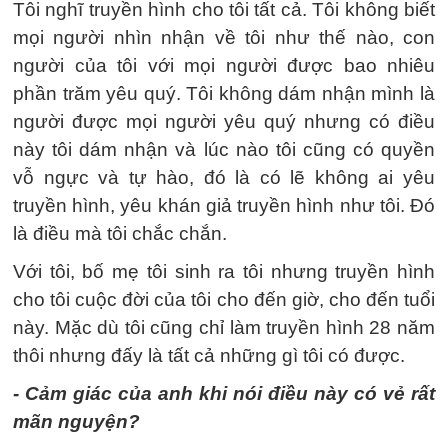
Tôi nghĩ truyền hình cho tôi tất cả. Tôi không biết
mọi người nhìn nhận về tôi như thế nào, con
người của tôi với mọi người được bao nhiêu
phần trăm yêu quý. Tôi không dám nhận mình là
người được mọi người yêu quý nhưng có điều
này tôi dám nhận và lúc nào tôi cũng có quyền
vỗ ngực và tự hào, đó là có lẽ không ai yêu
truyền hình, yêu khán giả truyền hình như tôi. Đó
là điều mà tôi chắc chắn.
Với tôi, bố mẹ tôi sinh ra tôi nhưng truyền hình
cho tôi cuộc đời của tôi cho đến giờ, cho đến tuổi
này. Mặc dù tôi cũng chỉ làm truyền hình 28 năm
thôi nhưng đấy là tất cả những gì tôi có được.
- Cảm giác của anh khi nói điều này có vẻ rất
mãn nguyện?