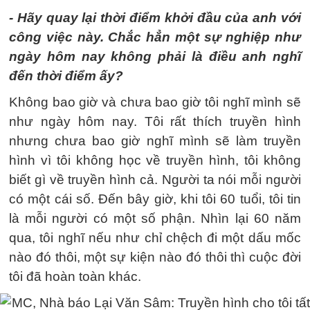
- Hãy quay lại thời điểm khởi đầu của anh với
công việc này. Chắc hẳn một sự nghiệp như
ngày hôm nay không phải là điều anh nghĩ
đến thời điểm ấy?
Không bao giờ và chưa bao giờ tôi nghĩ mình sẽ
như ngày hôm nay. Tôi rất thích truyền hình
nhưng chưa bao giờ nghĩ mình sẽ làm truyền
hình vì tôi không học về truyền hình, tôi không
biết gì về truyền hình cả. Người ta nói mỗi người
có một cái số. Đến bây giờ, khi tôi 60 tuổi, tôi tin
là mỗi người có một số phận. Nhìn lại 60 năm
qua, tôi nghĩ nếu như chỉ chệch đi một dấu mốc
nào đó thôi, một sự kiện nào đó thôi thì cuộc đời
tôi đã hoàn toàn khác.