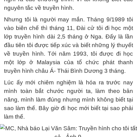
nguyên tắc về truyền hình.
Nhưng tôi là người may mắn. Tháng 9/1989 tôi
vào biên chế thì tháng 11, Đài cử tôi đi học một
lớp truyền hình dài 2,5 tháng ở Nga. Đấy là lần
đầu tiên tôi được tiếp xúc và biết những lý thuyết
về truyền hình. Tới năm 1993, tôi được đi học
một lớp ở Malaysia của tổ chức phát thanh
truyền hình châu Á- Thái Bình Dương 3 tháng.
Lúc ấy mới chiêm nghiệm là hóa ra trước nay
mình toàn bắt chước người ta, làm theo bản
năng, mình làm đúng nhưng mình không biết tại
sao làm thế. Bây giờ đi học mới biết tại sao phải
làm thế.