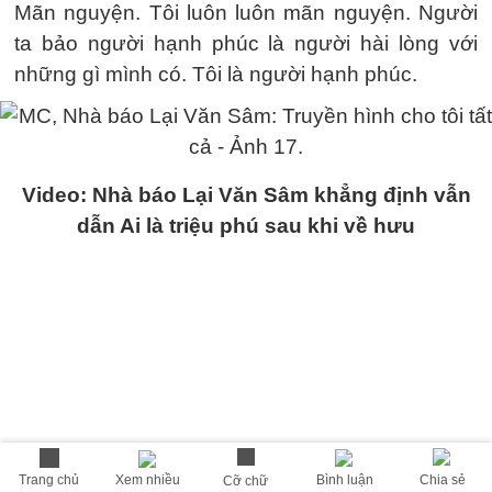
Mãn nguyện. Tôi luôn luôn mãn nguyện. Người
ta bảo người hạnh phúc là người hài lòng với
những gì mình có. Tôi là người hạnh phúc.
Video: Nhà báo Lại Văn Sâm khẳng định vẫn
dẫn Ai là triệu phú sau khi về hưu
Trang chủ
Xem nhiều
Bình luận
Chia sẻ
Cỡ chữ