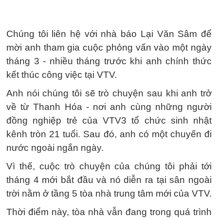
Chúng tôi liên hệ với nhà báo Lại Văn Sâm để
mời anh tham gia cuộc phỏng vấn vào một ngày
tháng 3 - nhiều tháng trước khi anh chính thức
kết thúc công việc tại VTV.
Anh nói chúng tôi sẽ trò chuyện sau khi anh trở
về từ Thanh Hóa - nơi anh cùng những người
đồng nghiệp trẻ của VTV3 tổ chức sinh nhật
kênh tròn 21 tuổi. Sau đó, anh có một chuyến đi
nước ngoài ngắn ngày.
Vì thế, cuộc trò chuyện của chúng tôi phải tới
tháng 4 mới bắt đầu và nó diễn ra tại sân ngoài
trời nằm ở tầng 5 tòa nhà trung tâm mới của VTV.
Thời điểm này, tòa nhà vẫn đang trong quá trình