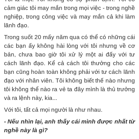
cảm giác tôi may mắn trong mọi việc - trong nghề
nghiệp, trong công việc và may mắn cả khi làm
lãnh đạo.
Trong suốt 20 mấy năm qua có thể có những cái
các bạn ấy không hài lòng với tôi nhưng về cơ
bản, chưa bao giờ tôi xử lý một ai đấy với tư
cách lãnh đạo. Kể cả cách tôi thưởng cho các
bạn cũng hoàn toàn không phải với tư cách lãnh
đạo với nhân viên. Tôi không biết thế nào nhưng
tôi không thể nào ra vẻ ta đây mình là thủ trưởng
và ra lệnh này, kia...
Với tôi, tất cả mọi người là như nhau.
- Nếu nhìn lại, anh thấy cái mình được nhất từ
nghề này là gì?