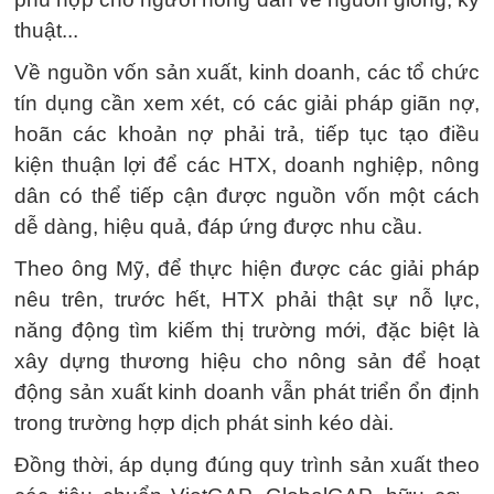
thuật...
Về nguồn vốn sản xuất, kinh doanh, các tổ chức
tín dụng cần xem xét, có các giải pháp giãn nợ,
hoãn các khoản nợ phải trả, tiếp tục tạo điều
kiện thuận lợi để các HTX, doanh nghiệp, nông
dân có thể tiếp cận được nguồn vốn một cách
dễ dàng, hiệu quả, đáp ứng được nhu cầu.
Theo ông Mỹ, để thực hiện được các giải pháp
nêu trên, trước hết, HTX phải thật sự nỗ lực,
năng động tìm kiếm thị trường mới, đặc biệt là
xây dựng thương hiệu cho nông sản để hoạt
động sản xuất kinh doanh vẫn phát triển ổn định
trong trường hợp dịch phát sinh kéo dài.
Đồng thời, áp dụng đúng quy trình sản xuất theo