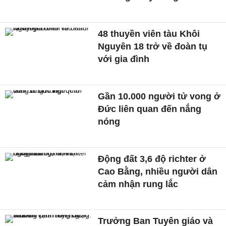
48 thuyền viên tàu Khôi
Nguyên 18 trở về đoàn tụ
với gia đình
Gần 10.000 người tử vong ở
Đức liên quan đến nắng
nóng
Động đất 3,6 độ richter ở
Cao Bằng, nhiều người dân
cảm nhận rung lắc
Trưởng Ban Tuyên giáo và