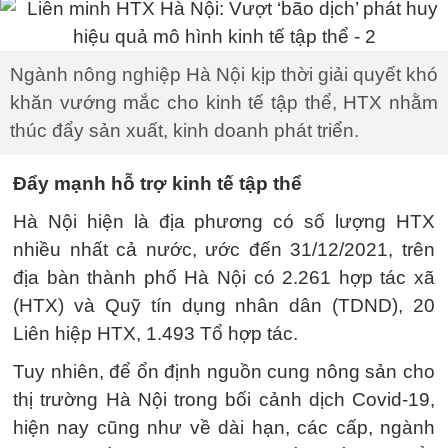
Ngành nông nghiệp Hà Nội kịp thời giải quyết khó
khăn vướng mắc cho kinh tế tập thể, HTX nhằm
thúc đẩy sản xuất, kinh doanh phát triển.
Đẩy mạnh hỗ trợ kinh tế tập thể
Hà Nội hiện là địa phương có số lượng HTX
nhiều nhất cả nước, ước đến 31/12/2021, trên
địa bàn thành phố Hà Nội có 2.261 hợp tác xã
(HTX) và Quỹ tín dụng nhân dân (TDND), 20
Liên hiệp HTX, 1.493 Tổ hợp tác.
Tuy nhiên, để ổn định nguồn cung nông sản cho
thị trường Hà Nội trong bối cảnh dịch Covid-19,
hiện nay cũng như về dài hạn, các cấp, ngành