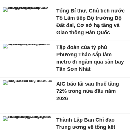
Tổng Bí thư, Chủ tịch nước
Tô Lâm tiếp Bộ trưởng Bộ
Đất đai, Cơ sở hạ tầng và
Giao thông Hàn Quốc
Tập đoàn của tỷ phú
Phương Thảo sắp làm
metro đi ngầm qua sân bay
Tân Sơn Nhất
AIG báo lãi sau thuế tăng
72% trong nửa đầu năm
2026
Thành Lập Ban Chỉ đạo
Trung ương về tổng kết