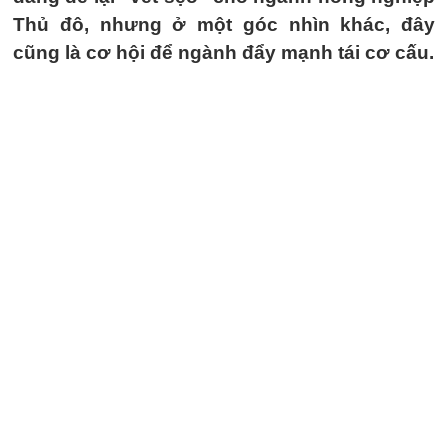
Thủ đô, nhưng ở một góc nhìn khác, đây
cũng là cơ hội để ngành đẩy mạnh tái cơ cấu.