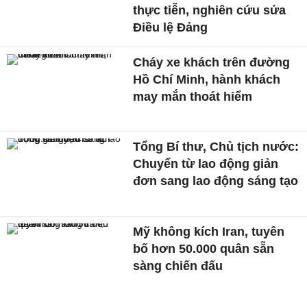
thực tiễn, nghiên cứu sửa
Điều lệ Đảng
Cháy xe khách trên đường
Hồ Chí Minh, hành khách
may mắn thoát hiểm
Tổng Bí thư, Chủ tịch nước:
Chuyển từ lao động giản
đơn sang lao động sáng tạo
Mỹ không kích Iran, tuyên
bố hơn 50.000 quân sẵn
sàng chiến đấu