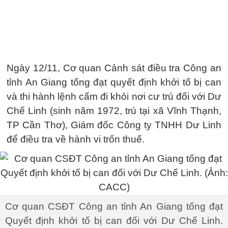
Ngày 12/11, Cơ quan Cảnh sát điều tra Công an
tỉnh An Giang tống đạt quyết định khởi tố bị can
và thi hành lệnh cấm đi khỏi nơi cư trú đối với Dư
Chế Linh (sinh năm 1972, trú tại xã Vĩnh Thạnh,
TP Cần Thơ), Giám đốc Công ty TNHH Dư Linh
để điều tra về hành vi trốn thuế.
Cơ quan CSĐT Công an tỉnh An Giang tống đạt
Quyết định khởi tố bị can đối với Dư Chế Linh.