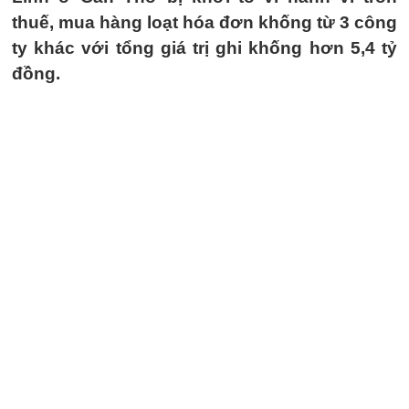
thuế, mua hàng loạt hóa đơn khống từ 3 công
ty khác với tổng giá trị ghi khống hơn 5,4 tỷ
đồng.