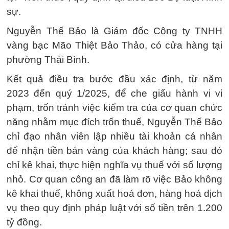
sự.
Nguyễn Thế Bảo là Giám đốc Công ty TNHH
vàng bạc Mão Thiệt Bảo Thảo, có cửa hàng tại
phường Thái Bình.
Kết quả điều tra bước đầu xác định, từ năm
2023 đến quý 1/2025, để che giấu hành vi vi
phạm, trốn tránh việc kiểm tra của cơ quan chức
năng nhằm mục đích trốn thuế, Nguyễn Thế Bảo
chỉ đạo nhân viên lập nhiều tài khoản cá nhân
để nhận tiền bán vàng của khách hàng; sau đó
chỉ kê khai, thực hiện nghĩa vụ thuế với số lượng
nhỏ. Cơ quan công an đã làm rõ việc Bảo không
kê khai thuế, không xuất hoá đơn, hàng hoá dịch
vụ theo quy định pháp luật với số tiền trên 1.200
tỷ đồng.