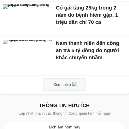
Cô gái tăng 25kg trong 2
năm do bệnh hiếm gặp, 1
triệu dân chỉ 70 ca
Nam thanh niên đến công
an trả 5 tỷ đồng do người
khác chuyển nhầm
Xem thêm
THÔNG TIN HỮU ÍCH
Cập nhật nhanh các thông tin được quan tâm mỗi ngày
Lịch âm hôm nay