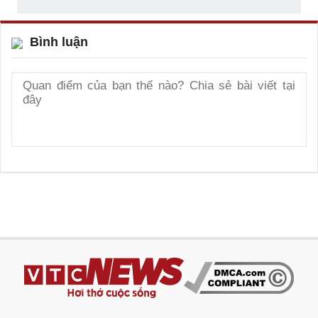
Bình luận