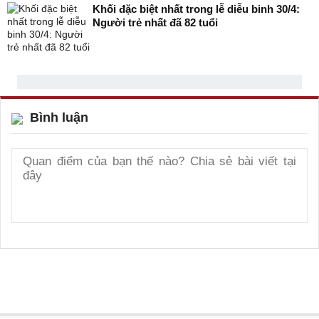
Khối đặc biệt nhất trong lễ diễu binh 30/4:
Người trẻ nhất đã 82 tuổi
Bình luận