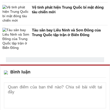
Vệ tinh phát hiện Trung Quốc bí mật đóng
tàu chiến mới
Tàu sân bay Liêu Ninh và Sơn Đông của
Trung Quốc tập trận ở Biển Đông
Bình luận