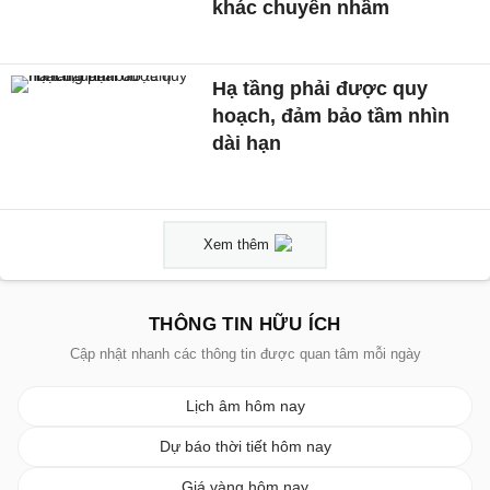
khác chuyển nhầm
Hạ tầng phải được quy
hoạch, đảm bảo tầm nhìn
dài hạn
Xem thêm
THÔNG TIN HỮU ÍCH
Cập nhật nhanh các thông tin được quan tâm mỗi ngày
Lịch âm hôm nay
Dự báo thời tiết hôm nay
Giá vàng hôm nay