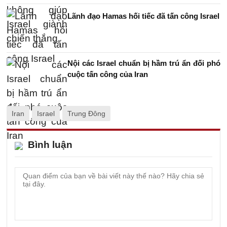
Lãnh đạo Hamas hối tiếc đã tấn công Israel
Nội các Israel chuẩn bị hầm trú ẩn đối phó
cuộc tấn công của Iran
Iran
Israel
Trung Đông
Bình luận