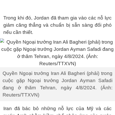
Trong khi đó, Jordan đã tham gia vào các nỗ lực
giảm căng thẳng và chuẩn bị sẵn sàng đối phó
nếu cần thiết.
Quyền Ngoại trưởng Iran Ali Bagheri (phải) trong
cuộc gặp Ngoại trưởng Jordan Ayman Safadi
đang ở thăm Tehran, ngày 4/8/2024. (Ảnh:
Reuters/TTXVN)
Iran đã bác bỏ những nỗ lực của Mỹ và các