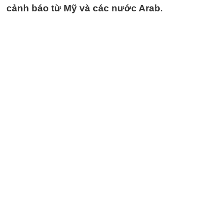
cảnh báo từ Mỹ và các nước Arab.