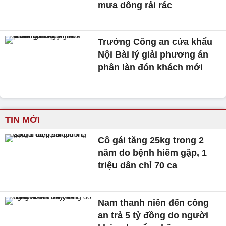
mưa dông rải rác
Trưởng Công an cửa khẩu
Nội Bài lý giải phương án
phân làn đón khách mới
TIN MỚI
Cô gái tăng 25kg trong 2
năm do bệnh hiếm gặp, 1
triệu dân chỉ 70 ca
Nam thanh niên đến công
an trả 5 tỷ đồng do người