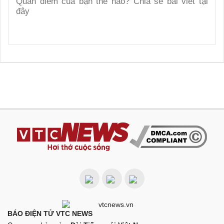
BÁO ĐIỆN TỬ VTC NEWS