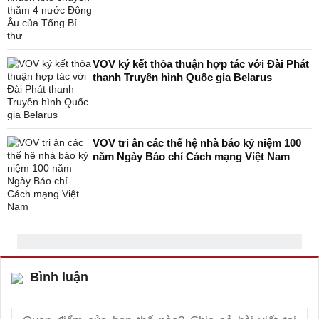
VOV ký kết thỏa thuận hợp tác với Đài Phát
thanh Truyền hình Quốc gia Belarus
VOV tri ân các thế hệ nhà báo kỷ niệm 100
năm Ngày Báo chí Cách mạng Việt Nam
Bình luận