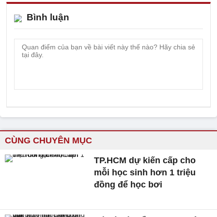
Bình luận
CÙNG CHUYÊN MỤC
TP.HCM dự kiến cấp cho
mỗi học sinh hơn 1 triệu
đồng để học bơi