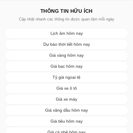
THÔNG TIN HỮU ÍCH
Cập nhật nhanh các thông tin được quan tâm mỗi ngày
Lịch âm hôm nay
Dự báo thời tiết hôm nay
Giá vàng hôm nay
Giá bạc hôm nay
Tỷ giá ngoại tệ
Giá xe ô tô
Giá xe máy
Giá xăng dầu hôm nay
Giá tiêu hôm nay
Giá cà phê hôm nay