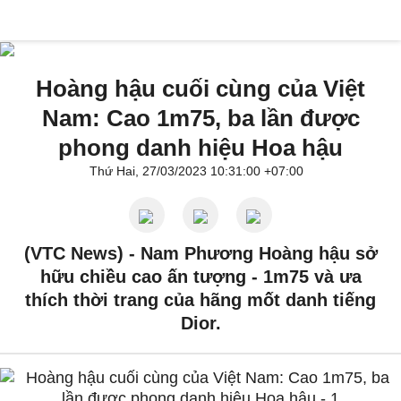
Hoàng hậu cuối cùng của Việt
Nam: Cao 1m75, ba lần được
phong danh hiệu Hoa hậu
Thứ Hai, 27/03/2023 10:31:00 +07:00
(VTC News) -
Nam Phương Hoàng hậu sở
hữu chiều cao ấn tượng - 1m75 và ưa
thích thời trang của hãng mốt danh tiếng
Dior.