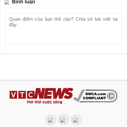
Bình luận