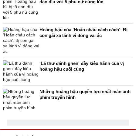
dan díu với 5 phụ nữ cùng lúc
Hoàng hậu của ‘Hoàn châu cách cách’: Bị
con gái xa lánh vì đóng vai ác
'Lá thư đánh ghen' đầy kiêu hãnh của vị
hoàng hậu cuối cùng
Những hoàng hậu quyền lực nhất màn ảnh
phim truyền hình