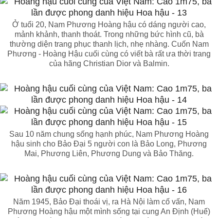
Ở tuổi 20, Nam Phương Hoàng hậu có dáng người cao,
mảnh khảnh, thanh thoát. Trong những bức hình cũ, bà
thường diện trang phục thanh lịch, nhẹ nhàng. Cuốn Nam
Phương - Hoàng Hậu cuối cùng có viết bà rất ưa thời trang
của hãng Christian Dior và Balmin.
Sau 10 năm chung sống hạnh phúc, Nam Phương Hoàng
hậu sinh cho Bảo Đại 5 người con là Bảo Long, Phương
Mai, Phương Liên, Phương Dung và Bảo Thăng.
Năm 1945, Bảo Đại thoái vị, ra Hà Nội làm cố vấn, Nam
Phương Hoàng hậu một mình sống tại cung An Định (Huế)