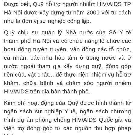
Được biết, Quỹ hỗ trợ người nhiễm HIV/AIDS TP
Hà Nội được xây dựng từ năm 2009 với tư cách
như là đơn vị sự nghiệp công lập.
Quỹ chịu sự quản lý Nhà nước của Sở Y tế
thành phố Hà Nội và có chức năng tổ chức các
hoạt động tuyên truyền, vận động các tổ chức,
cá nhân, các nhà hảo tâm ở trong nước và ở
nước ngoài tham gia xây dựng quỹ, đóng góp
tiền của, vật chất… để thực hiện nhiệm vụ hỗ trợ
khám, chữa bệnh và chăm sóc người nhiễm
HIV/AIDS trên địa bàn thành phố.
Kinh phí hoạt động của Quỹ được hình thành từ
ngân sách sự nghiệp Y tế, ngân sách chương
trình dự án phòng chống HIV/AIDS Quốc gia và
viện trợ đóng góp từ các nguồn thu hợp pháp