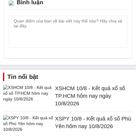
Bình luận
Tin nổi bật
XSHCM 10/8 - Kết quả xổ số
TP.HCM hôm nay ngày
10/8/2026
XSPY 10/8 - Kết quả xổ số Phú
Yên hôm nay 10/8/2026