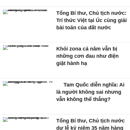
Tổng Bí thư, Chủ tịch nước:
Trí thức Việt tại Úc cùng giải
bài toán của đất nước
Khỏi zona cả năm vẫn bị
những cơn đau như điện
giật hành hạ
Tam Quốc diễn nghĩa: Ai
là người không sai nhưng
vẫn không thể thắng?
Tổng Bí thư, Chủ tịch nước
dự lễ kỷ niệm 35 năm hàng