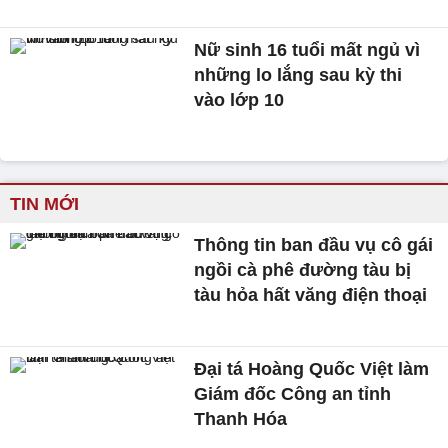
Nữ sinh 16 tuổi mất ngủ vì
những lo lắng sau kỳ thi
vào lớp 10
TIN MỚI
Thông tin ban đầu vụ cô gái
ngồi cà phê đường tàu bị
tàu hỏa hất văng điện thoại
Đại tá Hoàng Quốc Việt làm
Giám đốc Công an tỉnh
Thanh Hóa