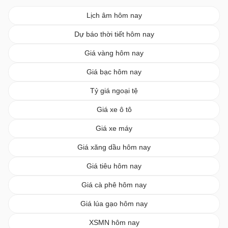
Lịch âm hôm nay
Dự báo thời tiết hôm nay
Giá vàng hôm nay
Giá bạc hôm nay
Tỷ giá ngoại tệ
Giá xe ô tô
Giá xe máy
Giá xăng dầu hôm nay
Giá tiêu hôm nay
Giá cà phê hôm nay
Giá lúa gạo hôm nay
XSMN hôm nay