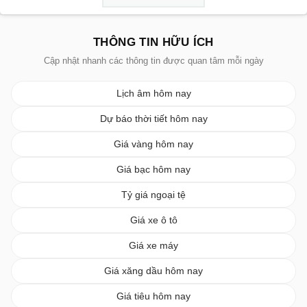
THÔNG TIN HỮU ÍCH
Cập nhật nhanh các thông tin được quan tâm mỗi ngày
Lịch âm hôm nay
Dự báo thời tiết hôm nay
Giá vàng hôm nay
Giá bạc hôm nay
Tỷ giá ngoại tệ
Giá xe ô tô
Giá xe máy
Giá xăng dầu hôm nay
Giá tiêu hôm nay