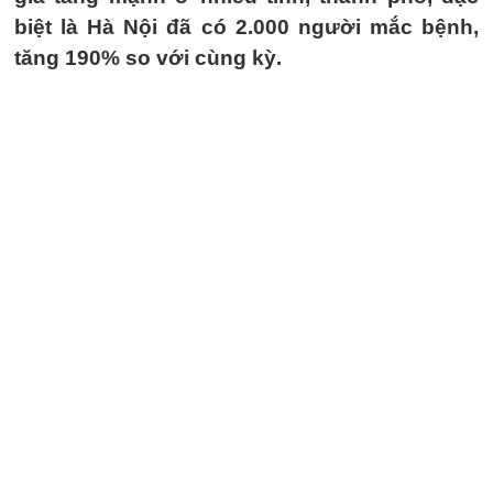
biệt là Hà Nội đã có 2.000 người mắc bệnh,
tăng 190% so với cùng kỳ.