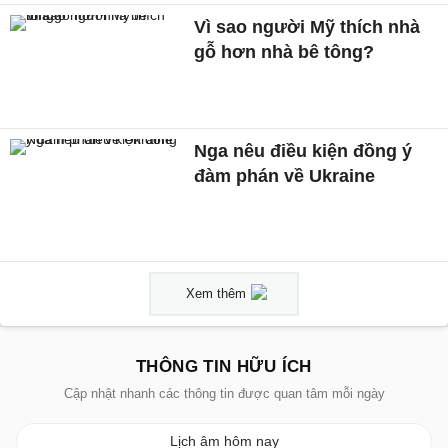
Vì sao người Mỹ thích nhà
gỗ hơn nhà bê tông?
Nga nêu điều kiện đồng ý
đàm phán về Ukraine
Xem thêm
THÔNG TIN HỮU ÍCH
Cập nhật nhanh các thông tin được quan tâm mỗi ngày
Lịch âm hôm nay