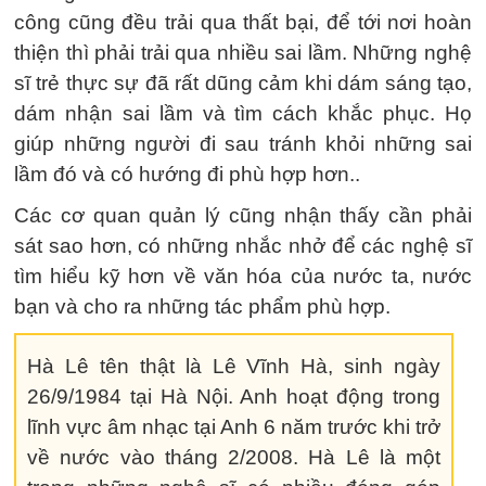
công cũng đều trải qua thất bại, để tới nơi hoàn
thiện thì phải trải qua nhiều sai lầm. Những nghệ
sĩ trẻ thực sự đã rất dũng cảm khi dám sáng tạo,
dám nhận sai lầm và tìm cách khắc phục. Họ
giúp những người đi sau tránh khỏi những sai
lầm đó và có hướng đi phù hợp hơn..
Các cơ quan quản lý cũng nhận thấy cần phải
sát sao hơn, có những nhắc nhở để các nghệ sĩ
tìm hiểu kỹ hơn về văn hóa của nước ta, nước
bạn và cho ra những tác phẩm phù hợp.
Hà Lê tên thật là Lê Vĩnh Hà, sinh ngày
26/9/1984 tại Hà Nội. Anh hoạt động trong
lĩnh vực âm nhạc tại Anh 6 năm trước khi trở
về nước vào tháng 2/2008. Hà Lê là một