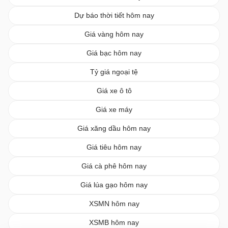
Dự báo thời tiết hôm nay
Giá vàng hôm nay
Giá bạc hôm nay
Tỷ giá ngoại tệ
Giá xe ô tô
Giá xe máy
Giá xăng dầu hôm nay
Giá tiêu hôm nay
Giá cà phê hôm nay
Giá lúa gạo hôm nay
XSMN hôm nay
XSMB hôm nay