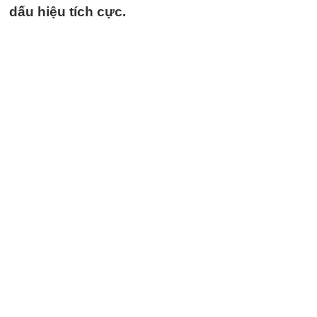
dấu hiệu tích cực.