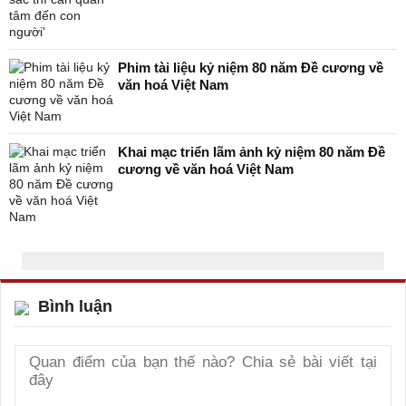
Phim tài liệu kỷ niệm 80 năm Đề cương về
văn hoá Việt Nam
Khai mạc triển lãm ảnh kỷ niệm 80 năm Đề
cương về văn hoá Việt Nam
Bình luận