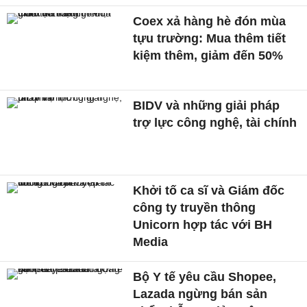
Coex xả hàng hè đón mùa
tựu trường: Mua thêm tiết
kiệm thêm, giảm đến 50%
BIDV và những giải pháp
trợ lực công nghệ, tài chính
Khởi tố ca sĩ và Giám đốc
công ty truyền thông
Unicorn hợp tác với BH
Media
Bộ Y tế yêu cầu Shopee,
Lazada ngừng bán sản