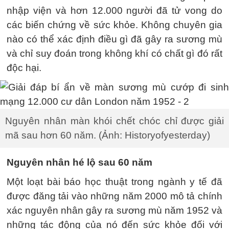
nhập viện và hơn 12.000 người đã tử vong do
các biến chứng về sức khỏe. Không chuyên gia
nào có thể xác định điều gì đã gây ra sương mù
và chỉ suy đoán trong không khí có chất gì đó rất
độc hại.
Nguyên nhân màn khói chết chóc chỉ được giải
mã sau hơn 60 năm. (Ảnh: Historyofyesterday)
Nguyên nhân hé lộ sau 60 năm
Một loạt bài báo học thuật trong ngành y tế đã
được đăng tải vào những năm 2000 mô tả chính
xác nguyên nhân gây ra sương mù năm 1952 và
những tác động của nó đến sức khỏe đối với