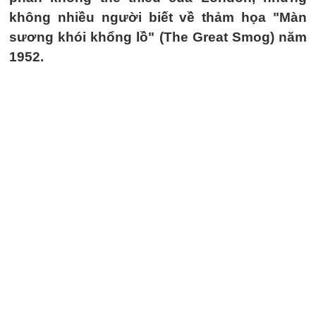
không nhiều người biết về thảm họa "Màn
sương khói khổng lồ" (The Great Smog) năm
1952.