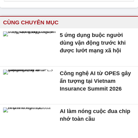
CÙNG CHUYÊN MỤC
5 ứng dụng buộc người
dùng vận động trước khi
được lướt mạng xã hội
Công nghệ AI từ OPES gây
ấn tượng tại Vietnam
Insurance Summit 2026
AI làm nóng cuộc đua chip
nhớ toàn cầu