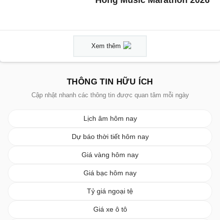
Hồng Music Marathon 2026
Xem thêm
THÔNG TIN HỮU ÍCH
Cập nhật nhanh các thông tin được quan tâm mỗi ngày
Lịch âm hôm nay
Dự báo thời tiết hôm nay
Giá vàng hôm nay
Giá bạc hôm nay
Tỷ giá ngoại tệ
Giá xe ô tô