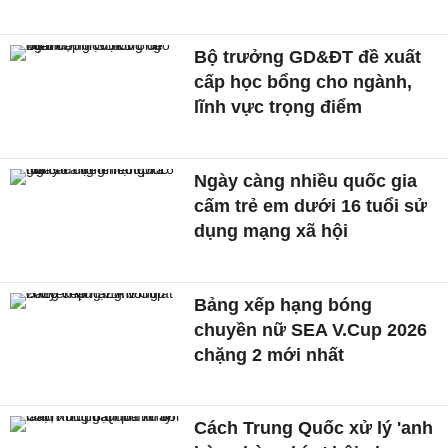
Bộ trưởng GD&ĐT đề xuất
cấp học bổng cho ngành,
lĩnh vực trọng điểm
Ngày càng nhiều quốc gia
cấm trẻ em dưới 16 tuổi sử
dụng mạng xã hội
Bảng xếp hạng bóng
chuyền nữ SEA V.Cup 2026
chặng 2 mới nhất
Cách Trung Quốc xử lý 'anh