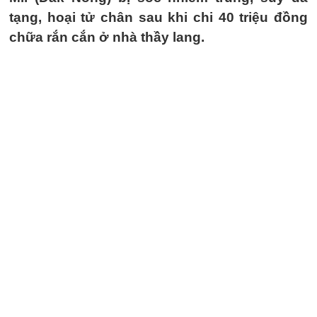
tạng, hoại tử chân sau khi chi 40 triệu đồng
chữa rắn cắn ở nhà thầy lang.