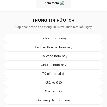
Xem thêm
THÔNG TIN HỮU ÍCH
Cập nhật nhanh các thông tin được quan tâm mỗi ngày
Lịch âm hôm nay
Dự báo thời tiết hôm nay
Giá vàng hôm nay
Giá bạc hôm nay
Tỷ giá ngoại tệ
Giá xe ô tô
Giá xe máy
Giá xăng dầu hôm nay