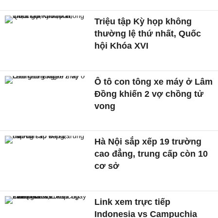
Triệu tập Kỳ họp không
thường lệ thứ nhất, Quốc
hội Khóa XVI
Ô tô con tông xe máy ở Lâm
Đồng khiến 2 vợ chồng tử
vong
Hà Nội sắp xếp 19 trường
cao đẳng, trung cấp còn 10
cơ sở
Link xem trực tiếp
Indonesia vs Campuchia