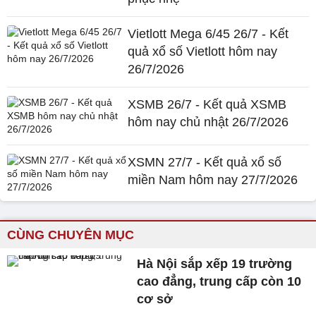
Vietlott Mega 6/45 26/7 - Kết
quả xổ số Vietlott hôm nay
26/7/2026
XSMB 26/7 - Kết quả XSMB
hôm nay chủ nhật 26/7/2026
XSMN 27/7 - Kết quả xổ số
miền Nam hôm nay 27/7/2026
CÙNG CHUYÊN MỤC
Hà Nội sắp xếp 19 trường
cao đẳng, trung cấp còn 10
cơ sở