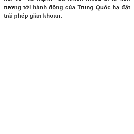
tưởng tới hành động của Trung Quốc hạ đặt
trái phép giàn khoan.