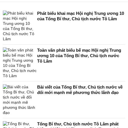
Phát biểu khai mạc Hội nghị Trung ương 10
của Tổng Bí thư, Chủ tịch nước Tô Lâm
Toàn văn phát biểu bế mạc Hội nghị Trung
ương 10 của Tổng Bí thư, Chủ tịch nước
Tô Lâm
Bài viết của Tổng Bí thư, Chủ tịch nước về
đổi mới mạnh mẽ phương thức lãnh đạo
Tổng Bí thư, Chủ tịch nước Tô Lâm phát