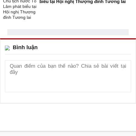
biểu tại Hội nghị Thượng đỉnh Tương lai
Bình luận