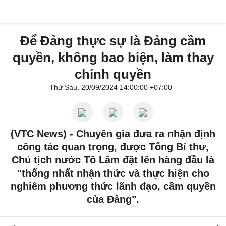
Để Đảng thực sự là Đảng cầm
quyền, không bao biện, làm thay
chính quyền
Thứ Sáu, 20/09/2024 14:00:00 +07:00
(VTC News) -
Chuyên gia đưa ra nhận định
công tác quan trọng, được Tổng Bí thư,
Chủ tịch nước Tô Lâm đặt lên hàng đầu là
"thống nhất nhận thức và thực hiện cho
nghiêm phương thức lãnh đạo, cầm quyền
của Đảng".